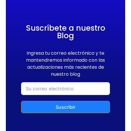
Suscríbete a nuestro
Blog
Ingresa tu correo electrónico y te
mantendremos informado con las
actualizaciones más recientes de
nuestro blog
Suscribir