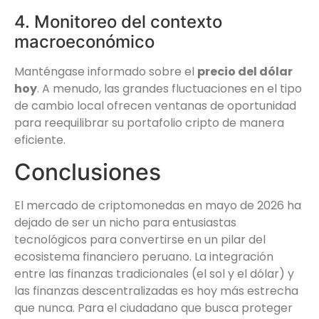
4. Monitoreo del contexto
macroeconómico
Manténgase informado sobre el
precio del dólar
hoy
. A menudo, las grandes fluctuaciones en el tipo
de cambio local ofrecen ventanas de oportunidad
para reequilibrar su portafolio cripto de manera
eficiente.
Conclusiones
El mercado de criptomonedas en mayo de 2026 ha
dejado de ser un nicho para entusiastas
tecnológicos para convertirse en un pilar del
ecosistema financiero peruano. La integración
entre las finanzas tradicionales (el sol y el dólar) y
las finanzas descentralizadas es hoy más estrecha
que nunca. Para el ciudadano que busca proteger