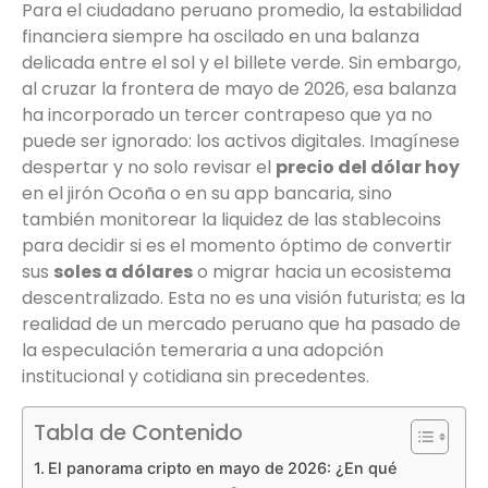
Para el ciudadano peruano promedio, la estabilidad
financiera siempre ha oscilado en una balanza
delicada entre el sol y el billete verde. Sin embargo,
al cruzar la frontera de mayo de 2026, esa balanza
ha incorporado un tercer contrapeso que ya no
puede ser ignorado: los activos digitales. Imagínese
despertar y no solo revisar el
precio del dólar hoy
en el jirón Ocoña o en su app bancaria, sino
también monitorear la liquidez de las stablecoins
para decidir si es el momento óptimo de convertir
sus
soles a dólares
o migrar hacia un ecosistema
descentralizado. Esta no es una visión futurista; es la
realidad de un mercado peruano que ha pasado de
la especulación temeraria a una adopción
institucional y cotidiana sin precedentes.
Tabla de Contenido
El panorama cripto en mayo de 2026: ¿En qué