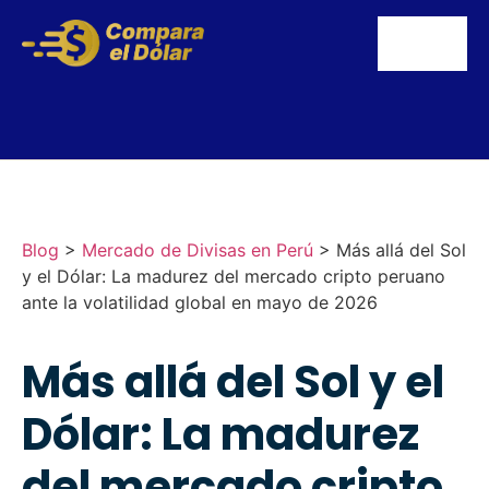
Blog
>
Mercado de Divisas en Perú
>
Más allá del Sol
y el Dólar: La madurez del mercado cripto peruano
ante la volatilidad global en mayo de 2026
Más allá del Sol y el
Dólar: La madurez
del mercado cripto