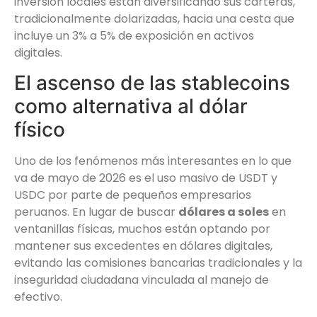
inversión locales están diversificando sus carteras,
tradicionalmente dolarizadas, hacia una cesta que
incluye un 3% a 5% de exposición en activos
digitales.
El ascenso de las stablecoins
como alternativa al dólar
físico
Uno de los fenómenos más interesantes en lo que
va de mayo de 2026 es el uso masivo de USDT y
USDC por parte de pequeños empresarios
peruanos. En lugar de buscar
dólares a soles
en
ventanillas físicas, muchos están optando por
mantener sus excedentes en dólares digitales,
evitando las comisiones bancarias tradicionales y la
inseguridad ciudadana vinculada al manejo de
efectivo.