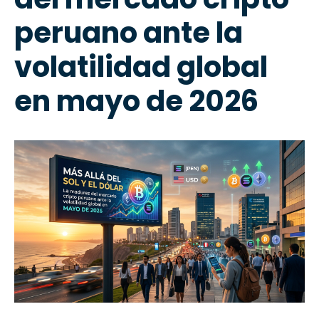
peruano ante la
volatilidad global
en mayo de 2026