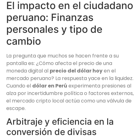
El impacto en el ciudadano
peruano: Finanzas
personales y tipo de
cambio
La pregunta que muchos se hacen frente a su
pantalla es: ¿Cómo afecta el precio de una
moneda digital al
precio del dólar hoy
en el
mercado peruano? La respuesta yace en la liquidez.
Cuando el
dólar en Perú
experimenta presiones al
alza por incertidumbre política o factores externos,
el mercado cripto local actúa como una válvula de
escape.
Arbitraje y eficiencia en la
conversión de divisas