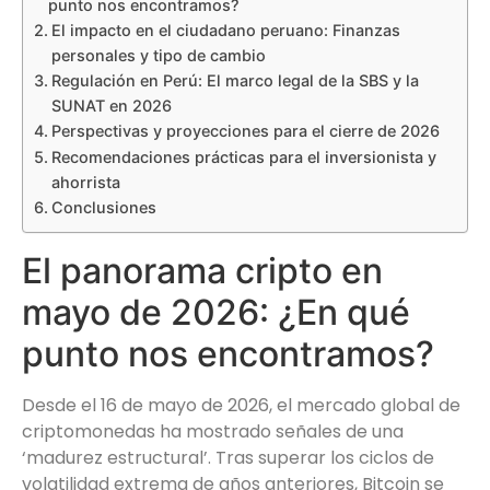
punto nos encontramos?
El impacto en el ciudadano peruano: Finanzas
personales y tipo de cambio
Regulación en Perú: El marco legal de la SBS y la
SUNAT en 2026
Perspectivas y proyecciones para el cierre de 2026
Recomendaciones prácticas para el inversionista y
ahorrista
Conclusiones
El panorama cripto en
mayo de 2026: ¿En qué
punto nos encontramos?
Desde el 16 de mayo de 2026, el mercado global de
criptomonedas ha mostrado señales de una
‘madurez estructural’. Tras superar los ciclos de
volatilidad extrema de años anteriores, Bitcoin se