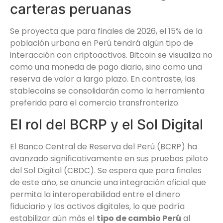
carteras peruanas
Se proyecta que para finales de 2026, el 15% de la
población urbana en Perú tendrá algún tipo de
interacción con criptoactivos. Bitcoin se visualiza no
como una moneda de pago diario, sino como una
reserva de valor a largo plazo. En contraste, las
stablecoins se consolidarán como la herramienta
preferida para el comercio transfronterizo.
El rol del BCRP y el Sol Digital
El Banco Central de Reserva del Perú (BCRP) ha
avanzado significativamente en sus pruebas piloto
del Sol Digital (CBDC). Se espera que para finales
de este año, se anuncie una integración oficial que
permita la interoperabilidad entre el dinero
fiduciario y los activos digitales, lo que podría
estabilizar aún más el
tipo de cambio Perú
al