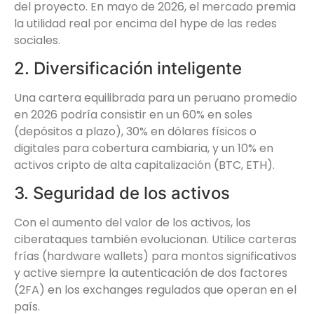
del proyecto. En mayo de 2026, el mercado premia
la utilidad real por encima del hype de las redes
sociales.
2. Diversificación inteligente
Una cartera equilibrada para un peruano promedio
en 2026 podría consistir en un 60% en soles
(depósitos a plazo), 30% en dólares físicos o
digitales para cobertura cambiaria, y un 10% en
activos cripto de alta capitalización (BTC, ETH).
3. Seguridad de los activos
Con el aumento del valor de los activos, los
ciberataques también evolucionan. Utilice carteras
frías (hardware wallets) para montos significativos
y active siempre la autenticación de dos factores
(2FA) en los exchanges regulados que operan en el
país.