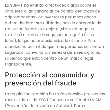
La SUNAT ha emitido directrices claras sobre el
impuesto a las ganancias de capital derivadas de
criptomonedas. Los inversores peruanos ahora
deben declarar sus utilidades bajo la categoría de
rentas de fuente extranjera (si el exchange es
externo) o rentas de segunda categoría (si es
local), lo que ha profesionalizado el sector. Esta
claridad ha permitido que más peruanos se sientan
seguros al convertir sus
soles a dólares
digitales,
sabiendo que están dentro de un marco legal
transparente.
Protección al consumidor y
prevención del fraude
La regulación también ha traído consigo protocolos
más estrictos de KYC (Conozca a su Cliente) y AML
(Prevención de Lavado de Activos). Para el