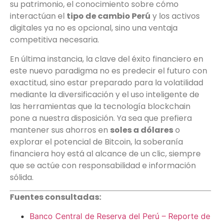
su patrimonio, el conocimiento sobre cómo
interactúan el
tipo de cambio Perú
y los activos
digitales ya no es opcional, sino una ventaja
competitiva necesaria.
En última instancia, la clave del éxito financiero en
este nuevo paradigma no es predecir el futuro con
exactitud, sino estar preparado para la volatilidad
mediante la diversificación y el uso inteligente de
las herramientas que la tecnología blockchain
pone a nuestra disposición. Ya sea que prefiera
mantener sus ahorros en
soles a dólares
o
explorar el potencial de Bitcoin, la soberanía
financiera hoy está al alcance de un clic, siempre
que se actúe con responsabilidad e información
sólida.
Fuentes consultadas:
Banco Central de Reserva del Perú – Reporte de