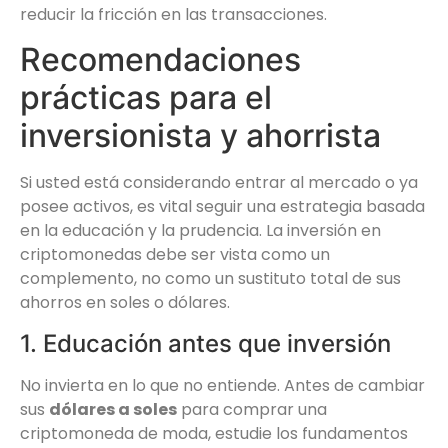
reducir la fricción en las transacciones.
Recomendaciones
prácticas para el
inversionista y ahorrista
Si usted está considerando entrar al mercado o ya
posee activos, es vital seguir una estrategia basada
en la educación y la prudencia. La inversión en
criptomonedas debe ser vista como un
complemento, no como un sustituto total de sus
ahorros en soles o dólares.
1. Educación antes que inversión
No invierta en lo que no entiende. Antes de cambiar
sus
dólares a soles
para comprar una
criptomoneda de moda, estudie los fundamentos