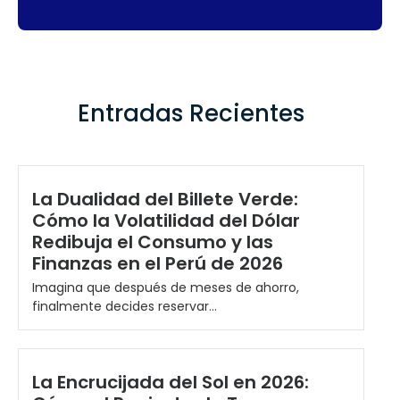
Entradas Recientes
La Dualidad del Billete Verde:
Cómo la Volatilidad del Dólar
Redibuja el Consumo y las
Finanzas en el Perú de 2026
Imagina que después de meses de ahorro,
finalmente decides reservar...
La Encrucijada del Sol en 2026: