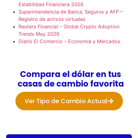
Estabilidad Financiera 2026
Superintendencia de Banca, Seguros y AFP –
Registro de activos virtuales
Reuters Financial – Global Crypto Adoption
Trends May 2026
Diario El Comercio – Economía y Mercados
Compara el dólar en tus
casas de cambio favorita
Ver Tipo de Cambio Actual