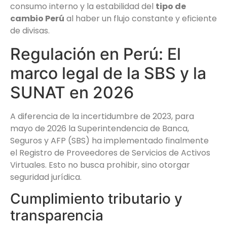
consumo interno y la estabilidad del
tipo de
cambio Perú
al haber un flujo constante y eficiente
de divisas.
Regulación en Perú: El
marco legal de la SBS y la
SUNAT en 2026
A diferencia de la incertidumbre de 2023, para
mayo de 2026 la Superintendencia de Banca,
Seguros y AFP (SBS) ha implementado finalmente
el Registro de Proveedores de Servicios de Activos
Virtuales. Esto no busca prohibir, sino otorgar
seguridad jurídica.
Cumplimiento tributario y
transparencia