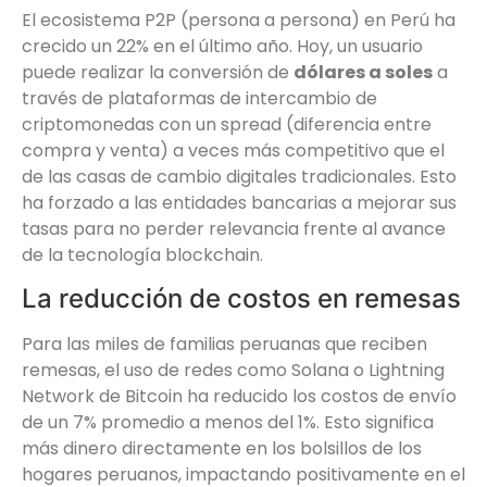
El ecosistema P2P (persona a persona) en Perú ha
crecido un 22% en el último año. Hoy, un usuario
puede realizar la conversión de
dólares a soles
a
través de plataformas de intercambio de
criptomonedas con un spread (diferencia entre
compra y venta) a veces más competitivo que el
de las casas de cambio digitales tradicionales. Esto
ha forzado a las entidades bancarias a mejorar sus
tasas para no perder relevancia frente al avance
de la tecnología blockchain.
La reducción de costos en remesas
Para las miles de familias peruanas que reciben
remesas, el uso de redes como Solana o Lightning
Network de Bitcoin ha reducido los costos de envío
de un 7% promedio a menos del 1%. Esto significa
más dinero directamente en los bolsillos de los
hogares peruanos, impactando positivamente en el