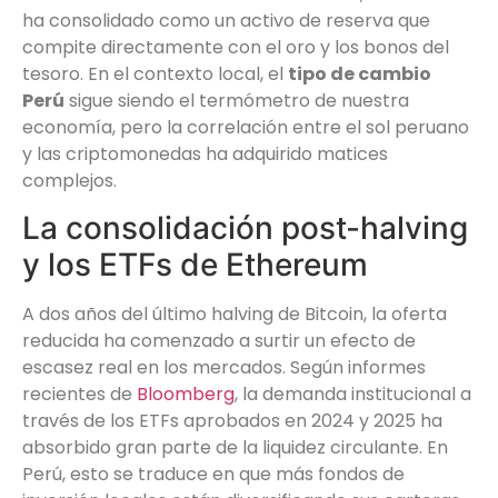
ha consolidado como un activo de reserva que
compite directamente con el oro y los bonos del
tesoro. En el contexto local, el
tipo de cambio
Perú
sigue siendo el termómetro de nuestra
economía, pero la correlación entre el sol peruano
y las criptomonedas ha adquirido matices
complejos.
La consolidación post-halving
y los ETFs de Ethereum
A dos años del último halving de Bitcoin, la oferta
reducida ha comenzado a surtir un efecto de
escasez real en los mercados. Según informes
recientes de
Bloomberg
, la demanda institucional a
través de los ETFs aprobados en 2024 y 2025 ha
absorbido gran parte de la liquidez circulante. En
Perú, esto se traduce en que más fondos de