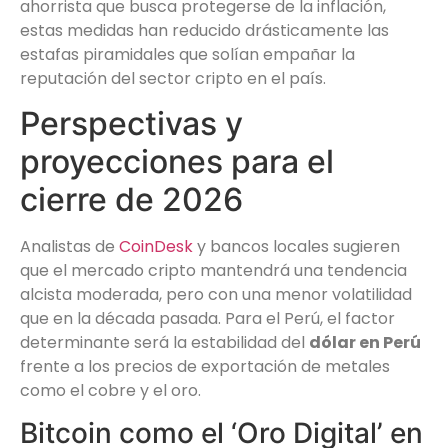
ahorrista que busca protegerse de la inflación,
estas medidas han reducido drásticamente las
estafas piramidales que solían empañar la
reputación del sector cripto en el país.
Perspectivas y
proyecciones para el
cierre de 2026
Analistas de
CoinDesk
y bancos locales sugieren
que el mercado cripto mantendrá una tendencia
alcista moderada, pero con una menor volatilidad
que en la década pasada. Para el Perú, el factor
determinante será la estabilidad del
dólar en Perú
frente a los precios de exportación de metales
como el cobre y el oro.
Bitcoin como el ‘Oro Digital’ en