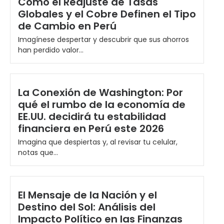
Cómo el Reajuste de Tasas
Globales y el Cobre Definen el Tipo
de Cambio en Perú
Imagínese despertar y descubrir que sus ahorros
han perdido valor...
La Conexión de Washington: Por
qué el rumbo de la economía de
EE.UU. decidirá tu estabilidad
financiera en Perú este 2026
Imagina que despiertas y, al revisar tu celular,
notas que...
El Mensaje de la Nación y el
Destino del Sol: Análisis del
Impacto Político en las Finanzas