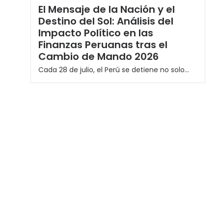
El Mensaje de la Nación y el
Destino del Sol: Análisis del
Impacto Político en las
Finanzas Peruanas tras el
Cambio de Mando 2026
Cada 28 de julio, el Perú se detiene no solo...