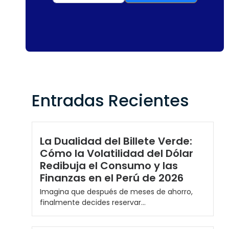
Entradas Recientes
La Dualidad del Billete Verde:
Cómo la Volatilidad del Dólar
Redibuja el Consumo y las
Finanzas en el Perú de 2026
Imagina que después de meses de ahorro,
finalmente decides reservar...