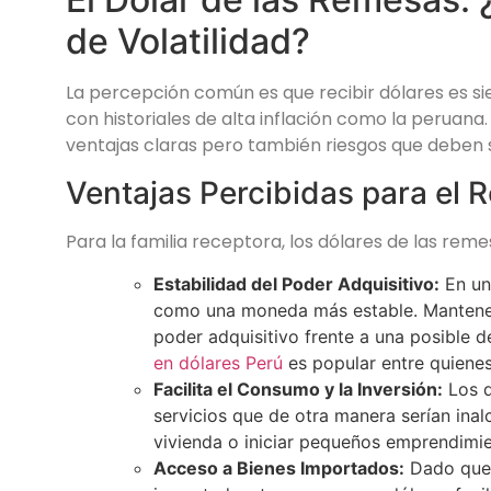
de Volatilidad?
La percepción común es que recibir dólares es 
con historiales de alta inflación como la peruana
ventajas claras pero también riesgos que deben 
Ventajas Percibidas para el 
Para la familia receptora, los dólares de las reme
Estabilidad del Poder Adquisitivo:
En un
como una moneda más estable. Mantener 
poder adquisitivo frente a una posible d
en dólares Perú
es popular entre quienes
Facilita el Consumo y la Inversión:
Los d
servicios que de otra manera serían inal
vivienda o iniciar pequeños emprendimien
Acceso a Bienes Importados:
Dado que 