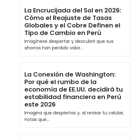
La Encrucijada del Sol en 2026:
Cómo el Reajuste de Tasas
Globales y el Cobre Definen el
Tipo de Cambio en Perú
Imagínese despertar y descubrir que sus
ahorros han perdido valor...
La Conexión de Washington:
Por qué el rumbo de la
economía de EE.UU. decidirá tu
estabilidad financiera en Perú
este 2026
Imagina que despiertas y, al revisar tu celular,
notas que...