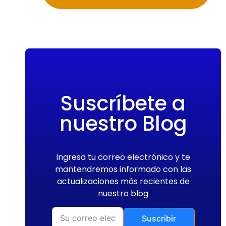
Suscríbete a
nuestro Blog
Ingresa tu correo electrónico y te
mantendremos informado con las
actualizaciones más recientes de
nuestro blog
Suscribir