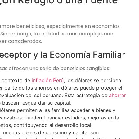
siempre beneficioso, especialmente en economías
. Sin embargo, la realidad es más compleja, con
ser considerados.
Receptor y la Economía Familiar
sas ofrecen una serie de beneficios tangibles:
 contexto de
inflación Perú
, los dólares se perciben
parte de los ahorros en dólares puede proteger el
evaluación del sol peruano. Esta estrategia de
ahorrar
 buscan resguardar su capital.
ólares permiten a las familias acceder a bienes y
canzables. Pueden financiar estudios, mejoras en la
tos, contribuyendo al desarrollo local.
muchos bienes de consumo y capital son