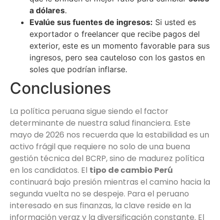
a dólares
.
Evalúe sus fuentes de ingresos:
Si usted es
exportador o freelancer que recibe pagos del
exterior, este es un momento favorable para sus
ingresos, pero sea cauteloso con los gastos en
soles que podrían inflarse.
Conclusiones
La política peruana sigue siendo el factor
determinante de nuestra salud financiera. Este
mayo de 2026 nos recuerda que la estabilidad es un
activo frágil que requiere no solo de una buena
gestión técnica del BCRP, sino de madurez política
en los candidatos. El
tipo de cambio Perú
continuará bajo presión mientras el camino hacia la
segunda vuelta no se despeje. Para el peruano
interesado en sus finanzas, la clave reside en la
información veraz y la diversificación constante. El