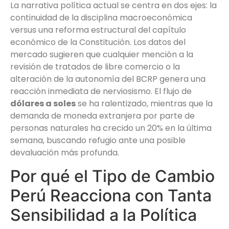
La narrativa política actual se centra en dos ejes: la
continuidad de la disciplina macroeconómica
versus una reforma estructural del capítulo
económico de la Constitución. Los datos del
mercado sugieren que cualquier mención a la
revisión de tratados de libre comercio o la
alteración de la autonomía del BCRP genera una
reacción inmediata de nerviosismo. El flujo de
dólares a soles
se ha ralentizado, mientras que la
demanda de moneda extranjera por parte de
personas naturales ha crecido un 20% en la última
semana, buscando refugio ante una posible
devaluación más profunda.
Por qué el Tipo de Cambio
Perú Reacciona con Tanta
Sensibilidad a la Política