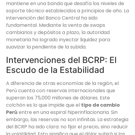
mantiene en una banda que desafía los niveles de
soporte técnico establecidos a principios de año. La
intervención del Banco Central ha sido
fundamental. Mediante la venta de swaps
cambiarios y depósitos a plazo, la autoridad
monetaria ha logrado inyectar liquidez para
suavizar la pendiente de la subida.
Intervenciones del BCRP: El
Escudo de la Estabilidad
A diferencia de otras economías de la región, el
Perú cuenta con reservas internacionales que
superan los 75,000 millones de dólares. Este
colchón es lo que impide que el
tipo de cambio
Perú
entre en una espiral hiperinflacionaria. Sin
embargo, las reservas no son infinitas. La estrategia
del BCRP ha sido clara: no fijar el precio, sino reducir
la volatilidad. Esto significa que el dólar subirá si los