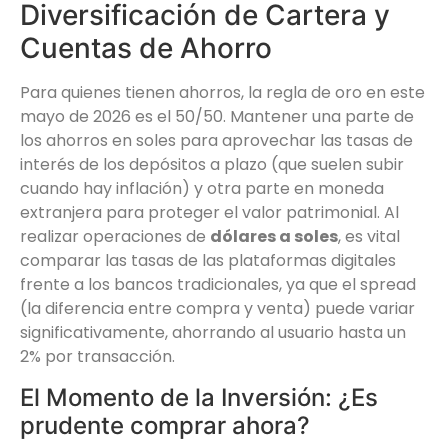
Diversificación de Cartera y
Cuentas de Ahorro
Para quienes tienen ahorros, la regla de oro en este
mayo de 2026 es el 50/50. Mantener una parte de
los ahorros en soles para aprovechar las tasas de
interés de los depósitos a plazo (que suelen subir
cuando hay inflación) y otra parte en moneda
extranjera para proteger el valor patrimonial. Al
realizar operaciones de
dólares a soles
, es vital
comparar las tasas de las plataformas digitales
frente a los bancos tradicionales, ya que el spread
(la diferencia entre compra y venta) puede variar
significativamente, ahorrando al usuario hasta un
2% por transacción.
El Momento de la Inversión: ¿Es
prudente comprar ahora?