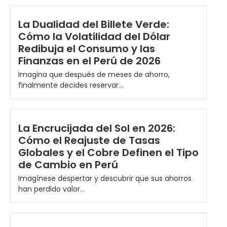
La Dualidad del Billete Verde:
Cómo la Volatilidad del Dólar
Redibuja el Consumo y las
Finanzas en el Perú de 2026
Imagina que después de meses de ahorro,
finalmente decides reservar...
La Encrucijada del Sol en 2026:
Cómo el Reajuste de Tasas
Globales y el Cobre Definen el Tipo
de Cambio en Perú
Imagínese despertar y descubrir que sus ahorros
han perdido valor...