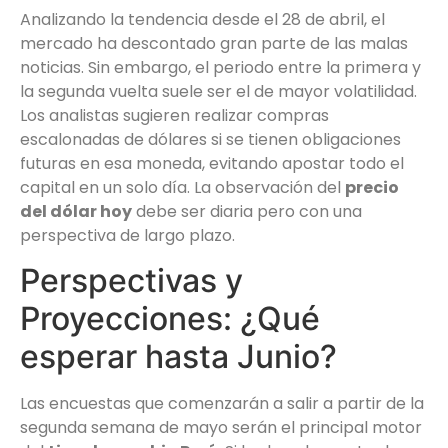
Analizando la tendencia desde el 28 de abril, el
mercado ha descontado gran parte de las malas
noticias. Sin embargo, el periodo entre la primera y
la segunda vuelta suele ser el de mayor volatilidad.
Los analistas sugieren realizar compras
escalonadas de dólares si se tienen obligaciones
futuras en esa moneda, evitando apostar todo el
capital en un solo día. La observación del
precio
del dólar hoy
debe ser diaria pero con una
perspectiva de largo plazo.
Perspectivas y
Proyecciones: ¿Qué
esperar hasta Junio?
Las encuestas que comenzarán a salir a partir de la
segunda semana de mayo serán el principal motor