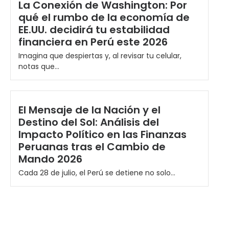
La Conexión de Washington: Por
qué el rumbo de la economía de
EE.UU. decidirá tu estabilidad
financiera en Perú este 2026
Imagina que despiertas y, al revisar tu celular,
notas que...
El Mensaje de la Nación y el
Destino del Sol: Análisis del
Impacto Político en las Finanzas
Peruanas tras el Cambio de
Mando 2026
Cada 28 de julio, el Perú se detiene no solo...