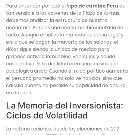
Para entender por qué el
tipo de cambio Perú
es
tan sensible a los vaivenes de la Plaza de Armas,
debemos analizar la estructura de nuestra
economía. Perú es una economía bimonetaria de
facto. Aunque el sol es la moneda de curso legal y
en la que se pagan la mayoría de los salarios, el
dólar sigue siendo la unidad de medida para
grandes activos: inmuebles, vehículos y deuda
corporativa. Esta dualidad crea una sensibilidad
psicológica única. Cuando el ruido político aumenta,
el peruano promedio no solo ve noticias, sino que
calcula cuánto ha perdido su capacidad de ahorro
en dólares.
La Memoria del Inversionista:
Ciclos de Volatilidad
La historia reciente, desde las elecciones de 2021