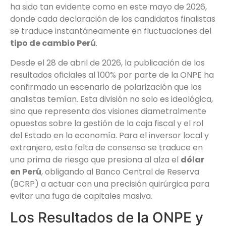
ha sido tan evidente como en este mayo de 2026,
donde cada declaración de los candidatos finalistas
se traduce instantáneamente en fluctuaciones del
tipo de cambio Perú
.
Desde el 28 de abril de 2026, la publicación de los
resultados oficiales al 100% por parte de la ONPE ha
confirmado un escenario de polarización que los
analistas temían. Esta división no solo es ideológica,
sino que representa dos visiones diametralmente
opuestas sobre la gestión de la caja fiscal y el rol
del Estado en la economía. Para el inversor local y
extranjero, esta falta de consenso se traduce en
una prima de riesgo que presiona al alza el
dólar
en Perú
, obligando al Banco Central de Reserva
(BCRP) a actuar con una precisión quirúrgica para
evitar una fuga de capitales masiva.
Los Resultados de la ONPE y