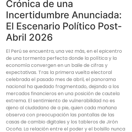
Crónica de una
Incertidumbre Anunciada:
El Escenario Político Post-
Abril 2026
El Perú se encuentra, una vez más, en el epicentro
de una tormenta perfecta donde la política y la
economía convergen en un baile de cifras y
expectativas. Tras la primera vuelta electoral
celebrada el pasado mes de abril, el panorama
nacional ha quedado fragmentado, dejando a los
mercados financieros en una posición de cautela
extrema. El sentimiento de vulnerabilidad no es
ajeno al ciudadano de a pie, quien cada mañana
observa con preocupación las pantallas de las
casas de cambio digitales y los tableros de Jirón
Ocoña. La relación entre el poder y el bolsillo nunca