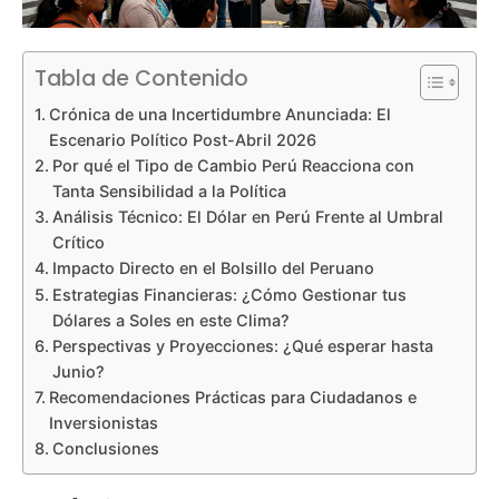
Tabla de Contenido
Crónica de una Incertidumbre Anunciada: El
Escenario Político Post-Abril 2026
Por qué el Tipo de Cambio Perú Reacciona con
Tanta Sensibilidad a la Política
Análisis Técnico: El Dólar en Perú Frente al Umbral
Crítico
Impacto Directo en el Bolsillo del Peruano
Estrategias Financieras: ¿Cómo Gestionar tus
Dólares a Soles en este Clima?
Perspectivas y Proyecciones: ¿Qué esperar hasta
Junio?
Recomendaciones Prácticas para Ciudadanos e
Inversionistas
Conclusiones