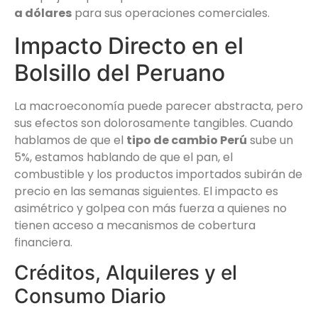
a dólares
para sus operaciones comerciales.
Impacto Directo en el
Bolsillo del Peruano
La macroeconomía puede parecer abstracta, pero
sus efectos son dolorosamente tangibles. Cuando
hablamos de que el
tipo de cambio Perú
sube un
5%, estamos hablando de que el pan, el
combustible y los productos importados subirán de
precio en las semanas siguientes. El impacto es
asimétrico y golpea con más fuerza a quienes no
tienen acceso a mecanismos de cobertura
financiera.
Créditos, Alquileres y el
Consumo Diario