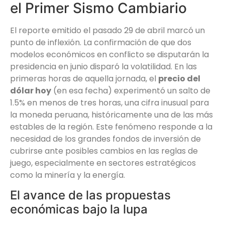
el Primer Sismo Cambiario
El reporte emitido el pasado 29 de abril marcó un
punto de inflexión. La confirmación de que dos
modelos económicos en conflicto se disputarán la
presidencia en junio disparó la volatilidad. En las
primeras horas de aquella jornada, el
precio del
dólar hoy
(en esa fecha) experimentó un salto de
1.5% en menos de tres horas, una cifra inusual para
la moneda peruana, históricamente una de las más
estables de la región. Este fenómeno responde a la
necesidad de los grandes fondos de inversión de
cubrirse ante posibles cambios en las reglas de
juego, especialmente en sectores estratégicos
como la minería y la energía.
El avance de las propuestas
económicas bajo la lupa