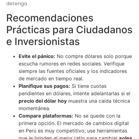
detenga.
Recomendaciones
Prácticas para Ciudadanos
e Inversionistas
Evite el pánico:
No compre dólares solo porque
escucha rumores en redes sociales. Verifique
siempre las fuentes oficiales y los indicadores
de mercado en tiempo real.
Planifique sus pagos:
Si tiene cuotas
pendientes en dólares, intente adelantarlas si el
precio del dólar hoy
muestra una caída técnica
momentánea.
Compare plataformas:
No se quede con la
primera opción. El mercado de cambios digital
en Perú es muy competitivo; use herramientas
que le brinden el mejor ratio para cambiar
soles