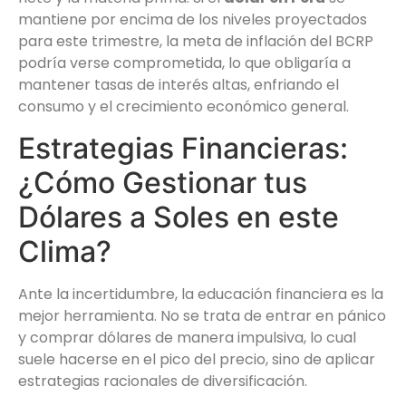
mantiene por encima de los niveles proyectados
para este trimestre, la meta de inflación del BCRP
podría verse comprometida, lo que obligaría a
mantener tasas de interés altas, enfriando el
consumo y el crecimiento económico general.
Estrategias Financieras:
¿Cómo Gestionar tus
Dólares a Soles en este
Clima?
Ante la incertidumbre, la educación financiera es la
mejor herramienta. No se trata de entrar en pánico
y comprar dólares de manera impulsiva, lo cual
suele hacerse en el pico del precio, sino de aplicar
estrategias racionales de diversificación.