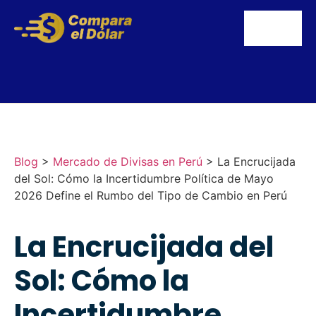
Blog
>
Mercado de Divisas en Perú
>
La Encrucijada
del Sol: Cómo la Incertidumbre Política de Mayo
2026 Define el Rumbo del Tipo de Cambio en Perú
La Encrucijada del
Sol: Cómo la
Incertidumbre