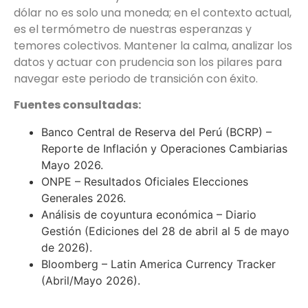
dólar no es solo una moneda; en el contexto actual,
es el termómetro de nuestras esperanzas y
temores colectivos. Mantener la calma, analizar los
datos y actuar con prudencia son los pilares para
navegar este periodo de transición con éxito.
Fuentes consultadas:
Banco Central de Reserva del Perú (BCRP) –
Reporte de Inflación y Operaciones Cambiarias
Mayo 2026.
ONPE – Resultados Oficiales Elecciones
Generales 2026.
Análisis de coyuntura económica – Diario
Gestión (Ediciones del 28 de abril al 5 de mayo
de 2026).
Bloomberg – Latin America Currency Tracker
(Abril/Mayo 2026).