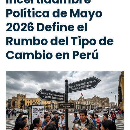
Política de Mayo
2026 Define el
Rumbo del Tipo de
Cambio en Perú