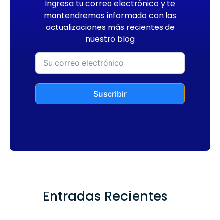
Ingresa tu correo electrónico y te
mantendremos informado con las
actualizaciones más recientes de
nuestro blog
Suscribir
Entradas Recientes