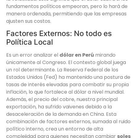
fundamentos políticos empeoran, pero lo hará de
manera ordenada, permitiendo que las empresas
ajusten sus costos.
Factores Externos: No todo es
Política Local
Es un error analizar el
dólar en Perú
mirando
únicamente al Congreso. El contexto global juega
un rol determinante. La Reserva Federal de los
Estados Unidos (Fed) ha mantenido una postura de
tasas de interés elevadas para combatir su propia
inflación, lo que fortalece al dólar a nivel mundial.
Además, el precio del cobre, nuestra principal
exportación, ha sufrido vaivenes debido a la
desaceleración de la demanda en China. Esta
combinación de factores externos, sumada al ruido
político interno, crea un entorno de alta
complejidad para quienes necesitan cambiar
soles