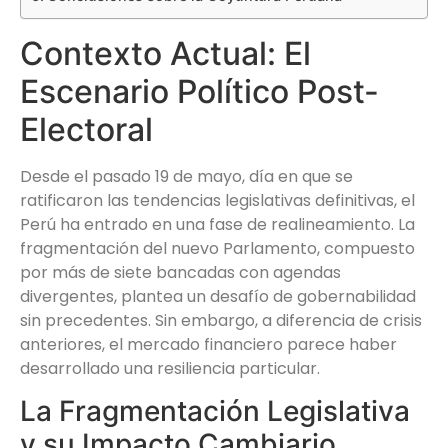
Contexto Actual: El
Escenario Político Post-
Electoral
Desde el pasado 19 de mayo, día en que se
ratificaron las tendencias legislativas definitivas, el
Perú ha entrado en una fase de realineamiento. La
fragmentación del nuevo Parlamento, compuesto
por más de siete bancadas con agendas
divergentes, plantea un desafío de gobernabilidad
sin precedentes. Sin embargo, a diferencia de crisis
anteriores, el mercado financiero parece haber
desarrollado una resiliencia particular.
La Fragmentación Legislativa
y su Impacto Cambiario