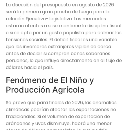
La discusión del presupuesto en agosto de 2026
será la primera gran prueba de fuego para la
relación Ejecutivo-Legislativo. Los mercados
estarán atentos a si se mantiene la disciplina fiscal
o si se opta por un gasto populista para calmar las
tensiones sociales. El déficit fiscal es una variable
que los inversores extranjeros vigilan de cerca
antes de decidir si compran bonos soberanos
peruanos, lo que influye directamente en el flujo de
dólares hacia el país.
Fenómeno de El Niño y
Producción Agrícola
Se prevé que para finales de 2026, las anomalías
climáticas podrían afectar las exportaciones no
tradicionales. Si el volumen de exportación de
arándanos y uvas disminuye, habrá una menor