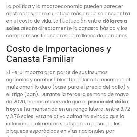
La política y la macroeconomía pueden parecer
abstractas, pero su reflejo más crudo se encuentra
en el costo de vida. La fluctuación entre
dólares a
soles
afecta directamente la canasta básica y los
compromisos financieros de millones de peruanos.
Costo de Importaciones y
Canasta Familiar
El Perú importa gran parte de sus insumos
agrícolas y combustibles. Un dólar alto encarece el
maíz amarillo duro (base para el precio del pollo) y
el trigo (pan). Durante la tercera semana de mayo
de 2026, hemos observado que el
precio del dólar
hoy
se ha mantenido en un rango lateral entre 3.72
y 3.76 soles. Esta relativa calma ha evitado que la
inflación de alimentos se dispare, a pesar de los
bloqueos esporádicos en vías nacionales por