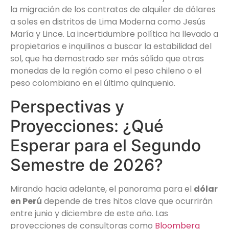
la migración de los contratos de alquiler de dólares
a soles en distritos de Lima Moderna como Jesús
María y Lince. La incertidumbre política ha llevado a
propietarios e inquilinos a buscar la estabilidad del
sol, que ha demostrado ser más sólido que otras
monedas de la región como el peso chileno o el
peso colombiano en el último quinquenio.
Perspectivas y
Proyecciones: ¿Qué
Esperar para el Segundo
Semestre de 2026?
Mirando hacia adelante, el panorama para el
dólar
en Perú
depende de tres hitos clave que ocurrirán
entre junio y diciembre de este año. Las
proyecciones de consultoras como
Bloomberg