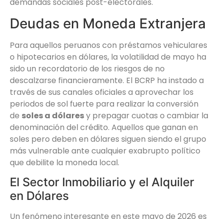
demandas sociales post-electorales.
Deudas en Moneda Extranjera
Para aquellos peruanos con préstamos vehiculares
o hipotecarios en dólares, la volatilidad de mayo ha
sido un recordatorio de los riesgos de no
descalzarse financieramente. El BCRP ha instado a
través de sus canales oficiales a aprovechar los
periodos de sol fuerte para realizar la conversión
de
soles a dólares
y prepagar cuotas o cambiar la
denominación del crédito. Aquellos que ganan en
soles pero deben en dólares siguen siendo el grupo
más vulnerable ante cualquier exabrupto político
que debilite la moneda local.
El Sector Inmobiliario y el Alquiler
en Dólares
Un fenómeno interesante en este mayo de 2026 es