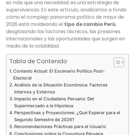
es más que una necesidad; es una estrategia de
supervivencia. En este artículo, analizamos a fondo
cómo el complejo panorama político de mayo de
2026 está moldeando el
tipo de cambio Perú
,
desglosando los factores técnicos, las presiones
internacionales y las oportunidades que surgen en
medio de la volatilidad.
Tabla de Contenido
Contexto Actual: El Escenario Político Post-
Electoral
Análisis de la Situación Económica: Factores
Internos y Externos
Impacto en el Ciudadano Peruano: Del
Supermercado a la Hipoteca
Perspectivas y Proyecciones: ¿Qué Esperar para el
Segundo Semestre de 2026?
Recomendaciones Prácticas para el Usuario
Conclusiones sobre la Coyuntura Peruana