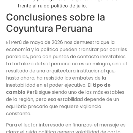
frente al ruido político de julio.
Conclusiones sobre la
Coyuntura Peruana
El Perú de mayo de 2026 nos demuestra que la
economía y la política pueden transitar por carriles
paralelos, pero con puntos de contacto inevitables.
La fortaleza del sol peruano no es un milagro, sino el
resultado de una arquitectura institucional que,
hasta ahora, ha resistido los embates de la
inestabilidad en el poder ejecutivo. El
tipo de
cambio Perú
sigue siendo uno de los más estables
de la región, pero esa estabilidad depende de un
equilibrio precario que requiere vigilancia
constante.
Para el lector interesado en finanzas, el mensaje es
claro: el ruido político genera volatilidad de corto