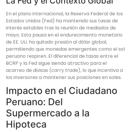
La Fed y el Contexto Global
En el plano internacional, la Reserva Federal de los
Estados Unidos (Fed) ha mantenido sus tasas de
interés estables tras la reunión de mediados de
mayo. Esta pausa en el endurecimiento monetario
de EE. UU. ha quitado presión al dólar global,
permitiendo que monedas emergentes como el sol
peruano respiren. El diferencial de tasas entre el
BCRP y la Fed sigue siendo atractivo para el
acarreo de divisas (carry trade), lo que incentiva a
los inversores a mantener sus posiciones en soles.
Impacto en el Ciudadano
Peruano: Del
Supermercado a la
Hipoteca