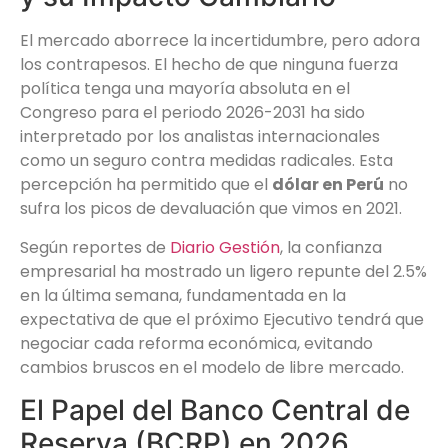
El mercado aborrece la incertidumbre, pero adora
los contrapesos. El hecho de que ninguna fuerza
política tenga una mayoría absoluta en el
Congreso para el periodo 2026-2031 ha sido
interpretado por los analistas internacionales
como un seguro contra medidas radicales. Esta
percepción ha permitido que el
dólar en Perú
no
sufra los picos de devaluación que vimos en 2021.
Según reportes de
Diario Gestión
, la confianza
empresarial ha mostrado un ligero repunte del 2.5%
en la última semana, fundamentada en la
expectativa de que el próximo Ejecutivo tendrá que
negociar cada reforma económica, evitando
cambios bruscos en el modelo de libre mercado.
El Papel del Banco Central de
Reserva (BCRP) en 2026