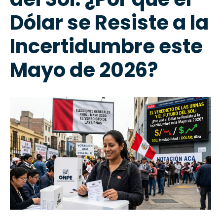
Dólar se Resiste a la
Incertidumbre este
Mayo de 2026?