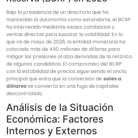
Bajo la presidencia de un directorio que ha
mantenido la autonomía como estandarte, el BCRP
ha intervenido mediante swaps cambiarios y
ventas directas para suavizar la volatilidad. En lo
que va de mayo de 2026, la entidad monetaria ha
colocado más de 450 millones de dólares para
mitigar las presiones al alza derivadas de la retórica
de algunos candidatos. El compromiso del BCRP
con la estabilidad de precios sigue siendo el ancla
principal que evita que la conversión de
soles a
dólares
se convierta en una fuga de capitales
descontrolada.
Análisis de la Situación
Económica: Factores
Internos y Externos