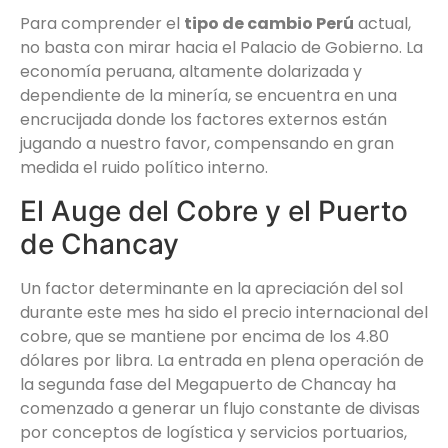
Para comprender el
tipo de cambio Perú
actual,
no basta con mirar hacia el Palacio de Gobierno. La
economía peruana, altamente dolarizada y
dependiente de la minería, se encuentra en una
encrucijada donde los factores externos están
jugando a nuestro favor, compensando en gran
medida el ruido político interno.
El Auge del Cobre y el Puerto
de Chancay
Un factor determinante en la apreciación del sol
durante este mes ha sido el precio internacional del
cobre, que se mantiene por encima de los 4.80
dólares por libra. La entrada en plena operación de
la segunda fase del Megapuerto de Chancay ha
comenzado a generar un flujo constante de divisas
por conceptos de logística y servicios portuarios,