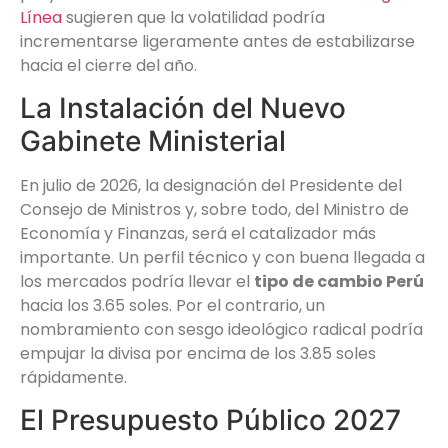
Línea
sugieren que la volatilidad podría
incrementarse ligeramente antes de estabilizarse
hacia el cierre del año.
La Instalación del Nuevo
Gabinete Ministerial
En julio de 2026, la designación del Presidente del
Consejo de Ministros y, sobre todo, del Ministro de
Economía y Finanzas, será el catalizador más
importante. Un perfil técnico y con buena llegada a
los mercados podría llevar el
tipo de cambio Perú
hacia los 3.65 soles. Por el contrario, un
nombramiento con sesgo ideológico radical podría
empujar la divisa por encima de los 3.85 soles
rápidamente.
El Presupuesto Público 2027