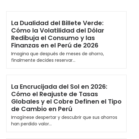
La Dualidad del Billete Verde:
Cómo la Volatilidad del Dólar
Redibuja el Consumo y las
Finanzas en el Perú de 2026
Imagina que después de meses de ahorro,
finalmente decides reservar...
La Encrucijada del Sol en 2026:
Cómo el Reajuste de Tasas
Globales y el Cobre Definen el Tipo
de Cambio en Perú
Imagínese despertar y descubrir que sus ahorros
han perdido valor...