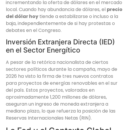
incrementando la oferta de dólares en el mercado
local. Cuando hay abundancia de dólares, el
precio
del dólar hoy
tiende a estabilizarse o incluso a la
baja, independientemente de si hay protestas o
debates en el Congreso.
Inversión Extranjera Directa (IED)
en el Sector Energítico
A pesar de la retórica nacionalista de ciertos
sectores políticos durante la campaña, mayo de
2026 ha visto la firma de tres nuevos contratos
para proyectos de energías renovables en el sur
del país. Estos proyectos, valorados en
aproximadamente 1,200 millones de dólares,
aseguran un ingreso de moneda extranjera a
mediano plazo, lo que refuerza la posición de las
Reservas Internacionales Netas (RIN).