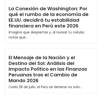
La Conexión de Washington: Por
qué el rumbo de la economía de
EE.UU. decidirá tu estabilidad
financiera en Perú este 2026
Imagina que despiertas y, al revisar tu celular,
notas que...
El Mensaje de la Nación y el
Destino del Sol: Análisis del
Impacto Político en las Finanzas
Peruanas tras el Cambio de
Mando 2026
Cada 28 de julio, el Perú se detiene no solo...