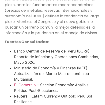
plazo, pero los fundamentos macroeconómicos
(precios de metales, reservas internacionales y
autonomía del BCRP) definen la tendencia de largo
plazo. Mientras el Congreso y el nuevo gobierno
buscan un terreno común, la mejor defensa es la
información y la prudencia en el manejo de divisas.
Fuentes Consultadas:
Banco Central de Reserva del Perú (BCRP) –
Reporte de Inflación y Operaciones Cambiarias,
Mayo 2026.
Ministerio de Economía y Finanzas (MEF) –
Actualización del Marco Macroeconómico
Multianual.
El Comercio
– Sección Economía: Análisis
Político Post-Elecciones.
Reuters – Latam Currency Outlook: Peru Sol
Resilience.