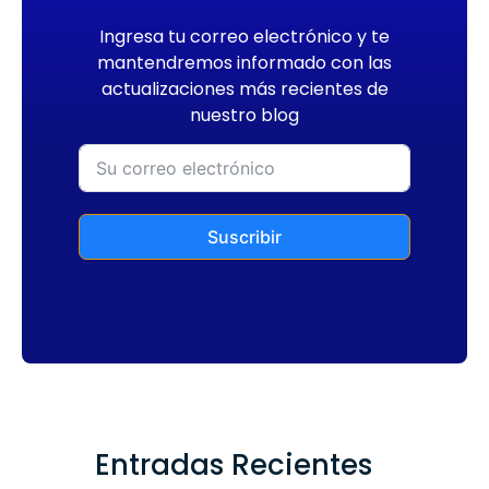
Ingresa tu correo electrónico y te
mantendremos informado con las
actualizaciones más recientes de
nuestro blog
Suscribir
Entradas Recientes