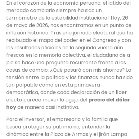
En el corazón de la economía peruana, el latido del
mercado cambiario siempre ha sido un
termómetro de la estabilidad institucional. Hoy, 26
de mayo de 2026, nos encontramos en un punto de
inflexión histórico. Tras una jornada electoral que ha
redibujado el mapa del poder en el Congreso y con
los resultados oficiales de la segunda vuelta aún
frescos en la memoria colectiva, el ciudadano de a
pie se hace una pregunta recurrente frente a las
casas de cambio: ¿Qué pasará con mis ahorros? La
tensión entre la política y las finanzas nunca ha sido
tan palpable como en esta primavera
democrática, donde cada declaración de un líder
electo parece mover la aguja del
precio del dólar
hoy
de manera casi instintiva.
Para el inversor, el empresario y la familia que
busca proteger su patrimonio, entender la
dinámica entre la Plaza de Armas y el jirón Lampa