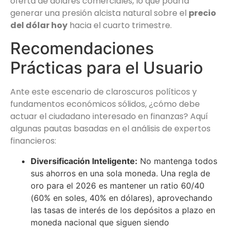
oferta de dólares comerciales, lo que podría
generar una presión alcista natural sobre el
precio
del dólar hoy
hacia el cuarto trimestre.
Recomendaciones
Prácticas para el Usuario
Ante este escenario de claroscuros políticos y
fundamentos económicos sólidos, ¿cómo debe
actuar el ciudadano interesado en finanzas? Aquí
algunas pautas basadas en el análisis de expertos
financieros:
Diversificación Inteligente:
No mantenga todos
sus ahorros en una sola moneda. Una regla de
oro para el 2026 es mantener un ratio 60/40
(60% en soles, 40% en dólares), aprovechando
las tasas de interés de los depósitos a plazo en
moneda nacional que siguen siendo