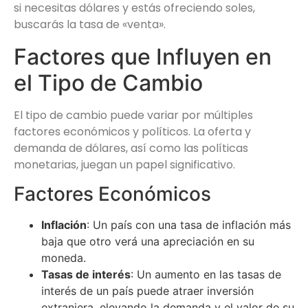
si necesitas dólares y estás ofreciendo soles,
buscarás la tasa de «venta».
Factores que Influyen en
el Tipo de Cambio
El tipo de cambio puede variar por múltiples
factores económicos y políticos. La oferta y
demanda de dólares, así como las políticas
monetarias, juegan un papel significativo.
Factores Económicos
Inflación
: Un país con una tasa de inflación más
baja que otro verá una apreciación en su
moneda.
Tasas de interés
: Un aumento en las tasas de
interés de un país puede atraer inversión
extranjera, elevando la demanda y el valor de su