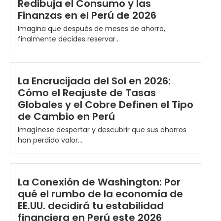
Redibuja el Consumo y las
Finanzas en el Perú de 2026
Imagina que después de meses de ahorro,
finalmente decides reservar...
La Encrucijada del Sol en 2026:
Cómo el Reajuste de Tasas
Globales y el Cobre Definen el Tipo
de Cambio en Perú
Imagínese despertar y descubrir que sus ahorros
han perdido valor...
La Conexión de Washington: Por
qué el rumbo de la economía de
EE.UU. decidirá tu estabilidad
financiera en Perú este 2026