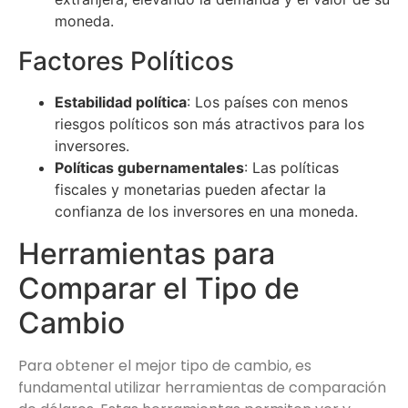
moneda.
Factores Políticos
Estabilidad política
: Los países con menos
riesgos políticos son más atractivos para los
inversores.
Políticas gubernamentales
: Las políticas
fiscales y monetarias pueden afectar la
confianza de los inversores en una moneda.
Herramientas para
Comparar el Tipo de
Cambio
Para obtener el mejor tipo de cambio, es
fundamental utilizar herramientas de comparación