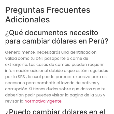
Preguntas Frecuentes
Adicionales
¿Qué documentos necesito
para cambiar dólares en Perú?
Generalmente, necesitarás una identificación
válida como tu DNI, pasaporte o carne de
extranjería. Las casas de cambio pueden requerir
información adicional debido a que est
á
n reguladas
por la SBS , lo cual puede parecer excesivo pero es
necesario para combatir el lavado de activos y
corrupción. Si tienes dudas sobre que datos que te
deberían pedir puedes visitar la pagina de la SBS y
revisar la
Normativa vigente
.
¿Puedo cambiar dólares en el