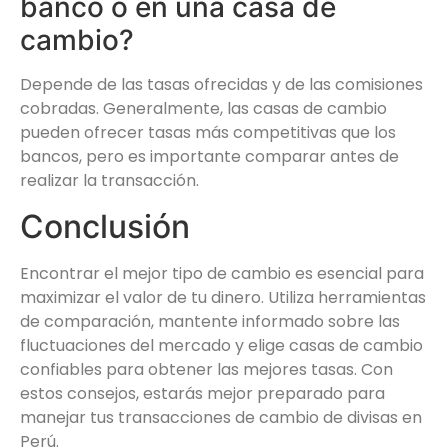
banco o en una casa de
cambio?
Depende de las tasas ofrecidas y de las comisiones
cobradas. Generalmente, las casas de cambio
pueden ofrecer tasas más competitivas que los
bancos, pero es importante comparar antes de
realizar la transacción.
Conclusión
Encontrar el mejor tipo de cambio es esencial para
maximizar el valor de tu dinero. Utiliza herramientas
de comparación, mantente informado sobre las
fluctuaciones del mercado y elige casas de cambio
confiables para obtener las mejores tasas. Con
estos consejos, estarás mejor preparado para
manejar tus transacciones de cambio de divisas en
Perú.