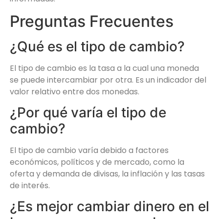
Preguntas Frecuentes
¿Qué es el tipo de cambio?
El tipo de cambio es la tasa a la cual una moneda
se puede intercambiar por otra. Es un indicador del
valor relativo entre dos monedas.
¿Por qué varía el tipo de
cambio?
El tipo de cambio varía debido a factores
económicos, políticos y de mercado, como la
oferta y demanda de divisas, la inflación y las tasas
de interés.
¿Es mejor cambiar dinero en el