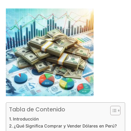
Tabla de Contenido
Introducción
¿Qué Significa Comprar y Vender Dólares en Perú?