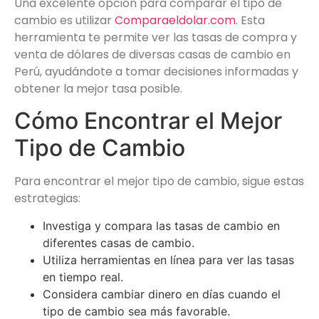
Una excelente opción para comparar el tipo de
cambio es utilizar
Comparaeldolar.com
. Esta
herramienta te permite ver las tasas de compra y
venta de dólares de diversas casas de cambio en
Perú, ayudándote a tomar decisiones informadas y
obtener la mejor tasa posible.
Cómo Encontrar el Mejor
Tipo de Cambio
Para encontrar el mejor tipo de cambio, sigue estas
estrategias:
Investiga y compara las tasas de cambio en
diferentes casas de cambio.
Utiliza herramientas en línea para ver las tasas
en tiempo real.
Considera cambiar dinero en días cuando el
tipo de cambio sea más favorable.