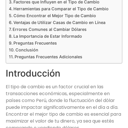
Factores que Influyen en el Tipo de Cambio
Herramientas para Comparar el Tipo de Cambio
Cómo Encontrar el Mejor Tipo de Cambio
Ventajas de Utilizar Casas de Cambio en Línea
Errores Comunes al Cambiar Dólares
La Importancia de Estar Informado
Preguntas Frecuentes
Conclusión
Preguntas Frecuentes Adicionales
Introducción
El tipo de cambio es un factor crucial en las
transacciones económicas, especialmente en
países como Perú, donde la fluctuación del dólar
puede impactar significativamente en el día a día.
Encontrar el mejor tipo de cambio es esencial para
maximizar el valor de tu dinero, ya sea que estés
comprando o vendiendo dólares.