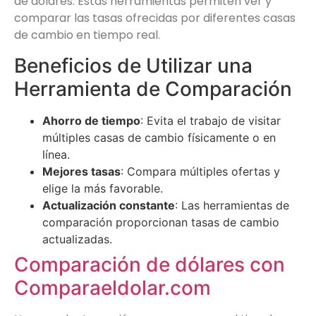
de dólares. Estas herramientas permiten ver y
comparar las tasas ofrecidas por diferentes casas
de cambio en tiempo real.
Beneficios de Utilizar una
Herramienta de Comparación
Ahorro de tiempo
: Evita el trabajo de visitar
múltiples casas de cambio físicamente o en
línea.
Mejores tasas
: Compara múltiples ofertas y
elige la más favorable.
Actualización constante
: Las herramientas de
comparación proporcionan tasas de cambio
actualizadas.
Comparación de dólares con
Comparaeldolar.com