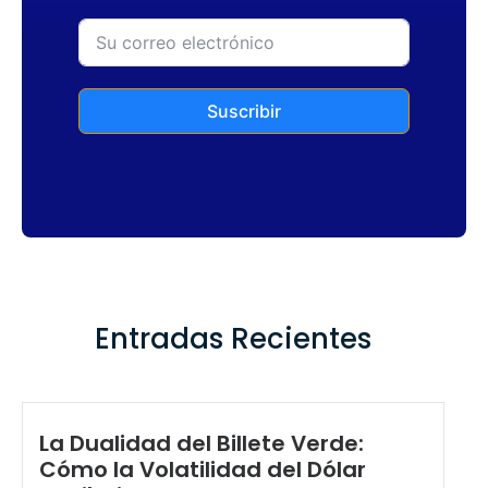
Suscribir
Entradas Recientes
La Dualidad del Billete Verde:
Cómo la Volatilidad del Dólar