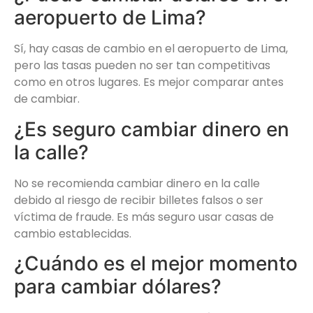
aeropuerto de Lima?
Sí, hay casas de cambio en el aeropuerto de Lima,
pero las tasas pueden no ser tan competitivas
como en otros lugares. Es mejor comparar antes
de cambiar.
¿Es seguro cambiar dinero en
la calle?
No se recomienda cambiar dinero en la calle
debido al riesgo de recibir billetes falsos o ser
víctima de fraude. Es más seguro usar casas de
cambio establecidas.
¿Cuándo es el mejor momento
para cambiar dólares?