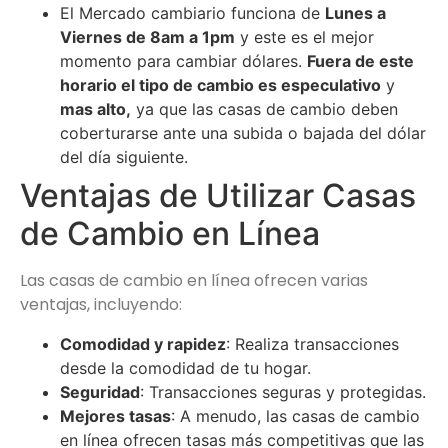
El Mercado cambiario funciona de
Lunes a
Viernes de 8am a 1pm
y este es el mejor
momento para cambiar dólares.
Fuera de este
horario el tipo de cambio es especulativo
y
mas alto,
ya que las casas de cambio deben
coberturarse ante una subida o bajada del dólar
del día siguiente.
Ventajas de Utilizar Casas
de Cambio en Línea
Las casas de cambio en línea ofrecen varias
ventajas, incluyendo:
Comodidad y rapidez
: Realiza transacciones
desde la comodidad de tu hogar.
Seguridad
: Transacciones seguras y protegidas.
Mejores tasas
: A menudo, las casas de cambio
en línea ofrecen tasas más competitivas que las