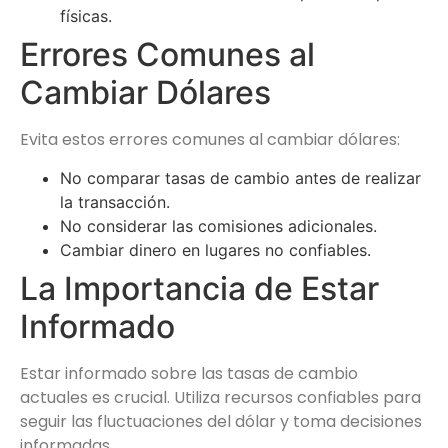
físicas.
Errores Comunes al
Cambiar Dólares
Evita estos errores comunes al cambiar dólares:
No comparar tasas de cambio antes de realizar
la transacción.
No considerar las comisiones adicionales.
Cambiar dinero en lugares no confiables.
La Importancia de Estar
Informado
Estar informado sobre las tasas de cambio
actuales es crucial. Utiliza recursos confiables para
seguir las fluctuaciones del dólar y toma decisiones
informadas.