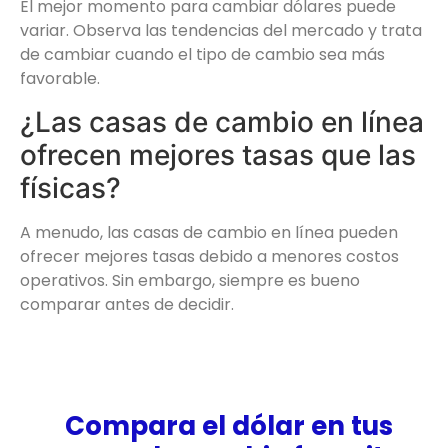
El mejor momento para cambiar dólares puede
variar. Observa las tendencias del mercado y trata
de cambiar cuando el tipo de cambio sea más
favorable.
¿Las casas de cambio en línea
ofrecen mejores tasas que las
físicas?
A menudo, las casas de cambio en línea pueden
ofrecer mejores tasas debido a menores costos
operativos. Sin embargo, siempre es bueno
comparar antes de decidir.
Compara el dólar en tus