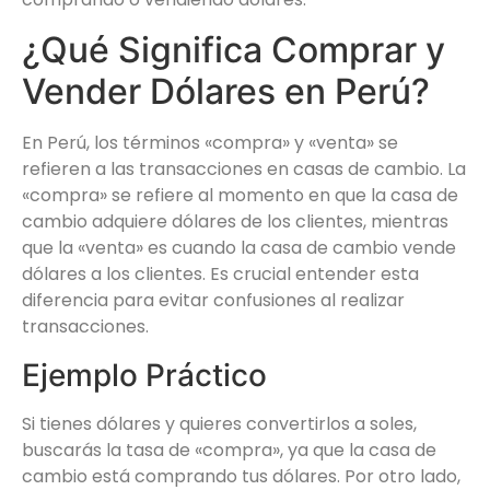
¿Qué Significa Comprar y
Vender Dólares en Perú?
En Perú, los términos «compra» y «venta» se
refieren a las transacciones en casas de cambio. La
«compra» se refiere al momento en que la casa de
cambio adquiere dólares de los clientes, mientras
que la «venta» es cuando la casa de cambio vende
dólares a los clientes. Es crucial entender esta
diferencia para evitar confusiones al realizar
transacciones.
Ejemplo Práctico
Si tienes dólares y quieres convertirlos a soles,
buscarás la tasa de «compra», ya que la casa de
cambio está comprando tus dólares. Por otro lado,