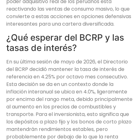
poder adquisitivo real de los peruanos está
reactivando las ventas de consumo masivo, lo que
convierte a estas acciones en opciones defensivas
interesantes para una cartera diversificada.
¿Qué esperar del BCRP y las
tasas de interés?
En su última sesión de mayo de 2026, el Directorio
del BCRP decidió mantener la tasa de interés de
referencia en 4.25% por octavo mes consecutivo.
Esta decisión se da en un contexto donde la
inflación interanual se ubica en 4.0%, ligeramente
por encima del rango meta, debido principalmente
al aumento en los precios de combustibles y
transporte. Para el inversionista, esto significa que
los depósitos a plazo fijo y los bonos de corto plazo
mantendrán rendimientos estables, pero
probablemente por debajo de lo que la renta