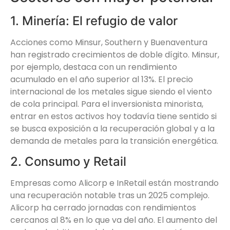
1. Minería: El refugio de valor
Acciones como Minsur, Southern y Buenaventura
han registrado crecimientos de doble dígito. Minsur,
por ejemplo, destaca con un rendimiento
acumulado en el año superior al 13%. El precio
internacional de los metales sigue siendo el viento
de cola principal. Para el inversionista minorista,
entrar en estos activos hoy todavía tiene sentido si
se busca exposición a la recuperación global y a la
demanda de metales para la transición energética.
2. Consumo y Retail
Empresas como Alicorp e InRetail están mostrando
una recuperación notable tras un 2025 complejo.
Alicorp ha cerrado jornadas con rendimientos
cercanos al 8% en lo que va del año. El aumento del