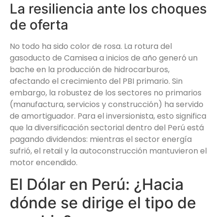
La resiliencia ante los choques
de oferta
No todo ha sido color de rosa. La rotura del
gasoducto de Camisea a inicios de año generó un
bache en la producción de hidrocarburos,
afectando el crecimiento del PBI primario. Sin
embargo, la robustez de los sectores no primarios
(manufactura, servicios y construcción) ha servido
de amortiguador. Para el inversionista, esto significa
que la diversificación sectorial dentro del Perú está
pagando dividendos: mientras el sector energía
sufrió, el retail y la autoconstrucción mantuvieron el
motor encendido.
El Dólar en Perú: ¿Hacia
dónde se dirige el tipo de