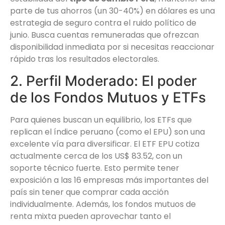
parte de tus ahorros (un 30-40%) en dólares es una
estrategia de seguro contra el ruido político de
junio. Busca cuentas remuneradas que ofrezcan
disponibilidad inmediata por si necesitas reaccionar
rápido tras los resultados electorales.
2. Perfil Moderado: El poder
de los Fondos Mutuos y ETFs
Para quienes buscan un equilibrio, los ETFs que
replican el índice peruano (como el EPU) son una
excelente vía para diversificar. El ETF EPU cotiza
actualmente cerca de los US$ 83.52, con un
soporte técnico fuerte. Esto permite tener
exposición a las 16 empresas más importantes del
país sin tener que comprar cada acción
individualmente. Además, los fondos mutuos de
renta mixta pueden aprovechar tanto el