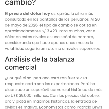
cambio?
El
precio del dólar hoy
es, quizás, la cifra más
consultada en las pantallas de los peruanos. Al 20
de mayo de 2026, el tipo de cambio se cotiza en
aproximadamente S/ 3.423. Para muchos, ver el
dólar en estos niveles es una señal de compra,
considerando que hace apenas unos meses la
volatilidad sugería un retorno a niveles superiores.
Análisis de la balanza
comercial
¿Por qué el sol peruano está tan fuerte? La
respuesta corta son las exportaciones. Perú ha
alcanzado un superávit comercial histórico de más
de US$ 39,000 millones. Con los precios del cobre,
oro y plata en máximos históricos, la entrada de
divisas es masiva. Economistas como Patricio Lewis