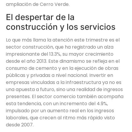
ampliación de Cerro Verde.
El despertar de la
construcción y los servicios
Lo que más llama la atención este trimestre es el
sector construcción, que ha registrado un alza
impresionante del 13.3%, su mayor crecimiento
desde el año 2013. Este dinamismo se refleja en el
consumo de cemento y en la ejecución de obras
públicas y privadas a nivel nacional. Invertir en
empresas vinculadas a la infraestructura ya no es
una apuesta a futuro, sino una realidad de ingresos
presentes. El sector comercio también acompaña
esta tendencia, con un incremento del 4.9%,
impulsado por un aumento real en los ingresos
laborales, que crecen al ritmo más rápido visto
desde 2007.