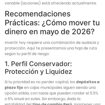
variable (acciones) está ofreciendo actualmente.
Recomendaciones
Prácticas: ¿Cómo mover tu
dinero en mayo de 2026?
Invertir hoy requiere una combinación de audacia y
protección. Aquí te presentamos una hoja de ruta
según tu perfil de riesgo:
1. Perfil Conservador:
Protección y Liquidez
Si tu prioridad es no perder capital, los
depósitos a
plazo fijo
en cajas municipales siguen siendo una
opción sólida, con tasas que pueden rondar el 5.5%
o 6% anual en soles. Sin embargo, dada la
estabilidad del
tipo de cambio Perú
, mantener una