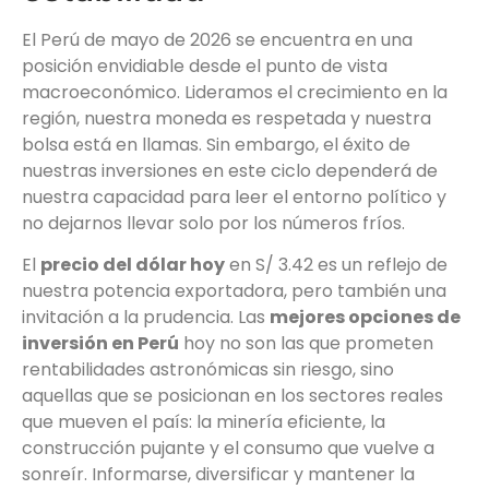
El Perú de mayo de 2026 se encuentra en una
posición envidiable desde el punto de vista
macroeconómico. Lideramos el crecimiento en la
región, nuestra moneda es respetada y nuestra
bolsa está en llamas. Sin embargo, el éxito de
nuestras inversiones en este ciclo dependerá de
nuestra capacidad para leer el entorno político y
no dejarnos llevar solo por los números fríos.
El
precio del dólar hoy
en S/ 3.42 es un reflejo de
nuestra potencia exportadora, pero también una
invitación a la prudencia. Las
mejores opciones de
inversión en Perú
hoy no son las que prometen
rentabilidades astronómicas sin riesgo, sino
aquellas que se posicionan en los sectores reales
que mueven el país: la minería eficiente, la
construcción pujante y el consumo que vuelve a
sonreír. Informarse, diversificar y mantener la