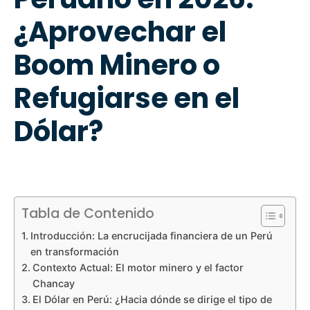
¿Aprovechar el
Boom Minero o
Refugiarse en el
Dólar?
Tabla de Contenido
Introducción: La encrucijada financiera de un Perú
en transformación
Contexto Actual: El motor minero y el factor
Chancay
El Dólar en Perú: ¿Hacia dónde se dirige el tipo de