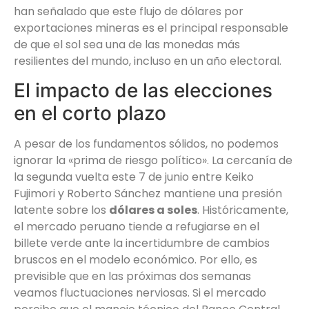
han señalado que este flujo de dólares por
exportaciones mineras es el principal responsable
de que el sol sea una de las monedas más
resilientes del mundo, incluso en un año electoral.
El impacto de las elecciones
en el corto plazo
A pesar de los fundamentos sólidos, no podemos
ignorar la «prima de riesgo político». La cercanía de
la segunda vuelta este 7 de junio entre Keiko
Fujimori y Roberto Sánchez mantiene una presión
latente sobre los
dólares a soles
. Históricamente,
el mercado peruano tiende a refugiarse en el
billete verde ante la incertidumbre de cambios
bruscos en el modelo económico. Por ello, es
previsible que en las próximas dos semanas
veamos fluctuaciones nerviosas. Si el mercado