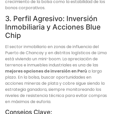
crecimiento de la bolsa como la estabilidad de los
bonos corporativos.
3. Perfil Agresivo: Inversión
Inmobiliaria y Acciones Blue
Chip
El sector inmobiliario en zonas de influencia del
Puerto de Chancay y en distritos logísticos de Lima
está viviendo un mini-boom. La apreciación de
terrenos e inmuebles industriales es una de las
mejores opciones de inversión en Perú
a largo
plazo. En la bolsa, buscar oportunidades en
acciones mineras de plata y cobre sigue siendo la
estrategia ganadora, siempre monitoreando los
niveles de resistencia técnica para evitar compras
en máximos de euforia.
Consejos Clave: