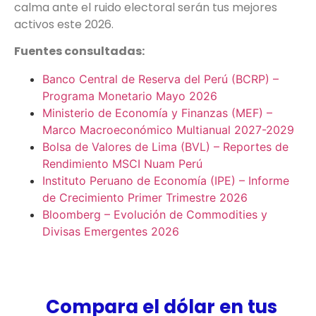
calma ante el ruido electoral serán tus mejores
activos este 2026.
Fuentes consultadas:
Banco Central de Reserva del Perú (BCRP) –
Programa Monetario Mayo 2026
Ministerio de Economía y Finanzas (MEF) –
Marco Macroeconómico Multianual 2027-2029
Bolsa de Valores de Lima (BVL) – Reportes de
Rendimiento MSCI Nuam Perú
Instituto Peruano de Economía (IPE) – Informe
de Crecimiento Primer Trimestre 2026
Bloomberg – Evolución de Commodities y
Divisas Emergentes 2026
Compara el dólar en tus