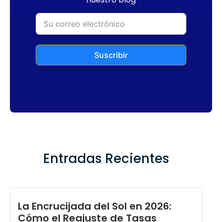
Suscribir
Entradas Recientes
La Encrucijada del Sol en 2026:
Cómo el Reajuste de Tasas