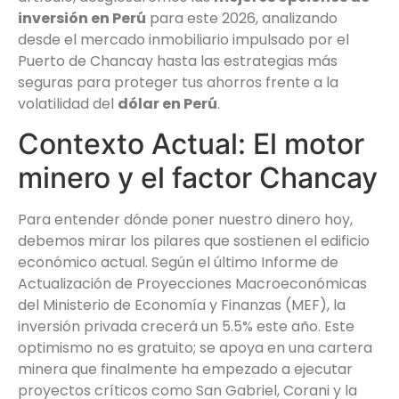
inversión en Perú
para este 2026, analizando
desde el mercado inmobiliario impulsado por el
Puerto de Chancay hasta las estrategias más
seguras para proteger tus ahorros frente a la
volatilidad del
dólar en Perú
.
Contexto Actual: El motor
minero y el factor Chancay
Para entender dónde poner nuestro dinero hoy,
debemos mirar los pilares que sostienen el edificio
económico actual. Según el último Informe de
Actualización de Proyecciones Macroeconómicas
del Ministerio de Economía y Finanzas (MEF), la
inversión privada crecerá un 5.5% este año. Este
optimismo no es gratuito; se apoya en una cartera
minera que finalmente ha empezado a ejecutar
proyectos críticos como San Gabriel, Corani y la