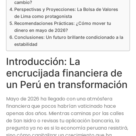
cambio?
Perspectivas y Proyecciones: La Bolsa de Valores
de Lima como protagonista
Recomendaciones Prácticas: ¿Cómo mover tu
dinero en mayo de 2026?
Conclusiones: Un futuro brillante condicionado a la
estabilidad
Introducción: La
encrucijada financiera de
un Perú en transformación
Mayo de 2026 ha llegado con una atmósfera
financiera que pocos habrían vaticinado hace
apenas dos años. Mientras caminas por las calles
de San Isidro o revisas tu aplicación bancaria, la
pregunta ya no es si la economía peruana resistirá,
sino cómo capitalizar un crecimiento que ha