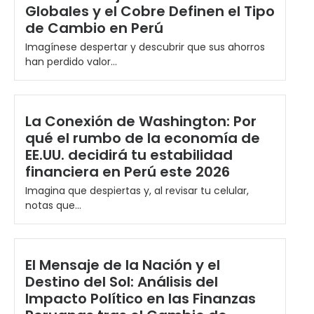
Globales y el Cobre Definen el Tipo
de Cambio en Perú
Imagínese despertar y descubrir que sus ahorros
han perdido valor...
La Conexión de Washington: Por
qué el rumbo de la economía de
EE.UU. decidirá tu estabilidad
financiera en Perú este 2026
Imagina que despiertas y, al revisar tu celular,
notas que...
El Mensaje de la Nación y el
Destino del Sol: Análisis del
Impacto Político en las Finanzas