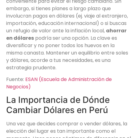
conveniente para evitar el riesgo cambiario. Sin
embargo, si tienes planes a largo plazo que
involucran pagos en dólares (ej. viaje al extranjero,
importación, educación internacional) o si buscas
un refugio de valor ante la inflación local,
ahorrar
en dólares
podría ser una opción. La clave es
diversificar y no poner todos los huevos en la
misma canasta. Mantener un equilibrio entre soles
y dólares, acorde a tus necesidades, es una
estrategia prudente.
Fuente:
ESAN (Escuela de Administración de
Negocios)
La Importancia de Dónde
Cambiar Dólares en Perú
Una vez que decides comprar o vender dólares, la
elección del lugar es tan importante como el