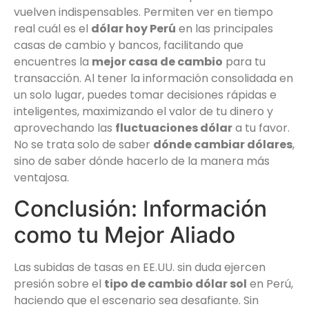
vuelven indispensables. Permiten ver en tiempo
real cuál es el
dólar hoy Perú
en las principales
casas de cambio y bancos, facilitando que
encuentres la
mejor casa de cambio
para tu
transacción. Al tener la información consolidada en
un solo lugar, puedes tomar decisiones rápidas e
inteligentes, maximizando el valor de tu dinero y
aprovechando las
fluctuaciones dólar
a tu favor.
No se trata solo de saber
dónde cambiar dólares
,
sino de saber dónde hacerlo de la manera más
ventajosa.
Conclusión: Información
como tu Mejor Aliado
Las subidas de tasas en EE.UU. sin duda ejercen
presión sobre el
tipo de cambio dólar sol
en Perú,
haciendo que el escenario sea desafiante. Sin