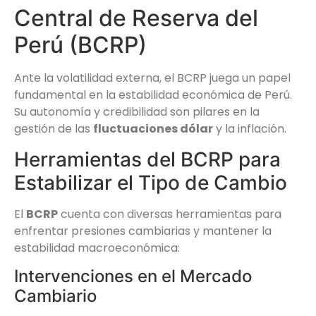
Central de Reserva del
Perú (BCRP)
Ante la volatilidad externa, el BCRP juega un papel
fundamental en la estabilidad económica de Perú.
Su autonomía y credibilidad son pilares en la
gestión de las
fluctuaciones dólar
y la inflación.
Herramientas del BCRP para
Estabilizar el Tipo de Cambio
El
BCRP
cuenta con diversas herramientas para
enfrentar presiones cambiarias y mantener la
estabilidad macroeconómica:
Intervenciones en el Mercado
Cambiario