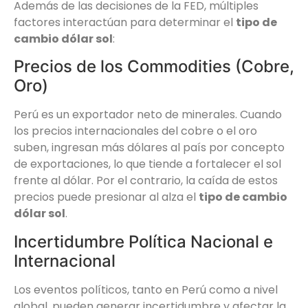
Además de las decisiones de la FED, múltiples
factores interactúan para determinar el
tipo de
cambio dólar sol
:
Precios de los Commodities (Cobre,
Oro)
Perú es un exportador neto de minerales. Cuando
los precios internacionales del cobre o el oro
suben, ingresan más dólares al país por concepto
de exportaciones, lo que tiende a fortalecer el sol
frente al dólar. Por el contrario, la caída de estos
precios puede presionar al alza el
tipo de cambio
dólar sol
.
Incertidumbre Política Nacional e
Internacional
Los eventos políticos, tanto en Perú como a nivel
global, pueden generar incertidumbre y afectar la