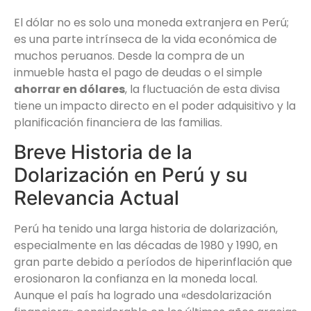
El dólar no es solo una moneda extranjera en Perú;
es una parte intrínseca de la vida económica de
muchos peruanos. Desde la compra de un
inmueble hasta el pago de deudas o el simple
ahorrar en dólares
, la fluctuación de esta divisa
tiene un impacto directo en el poder adquisitivo y la
planificación financiera de las familias.
Breve Historia de la
Dolarización en Perú y su
Relevancia Actual
Perú ha tenido una larga historia de dolarización,
especialmente en las décadas de 1980 y 1990, en
gran parte debido a períodos de hiperinflación que
erosionaron la confianza en la moneda local.
Aunque el país ha logrado una «desdolarización