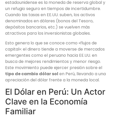
estadounidense es la moneda de reserva global y
un refugio seguro en tiempos de incertidumbre.
Cuando las tasas en EE.UU. suben, los activos
denominados en dólares (bonos del Tesoro,
depósitos bancarios, etc.) se vuelven más
atractivos para los inversionistas globales.
Esto genera lo que se conoce como «flujos de
capital»: el dinero tiende a moverse de mercados
emergentes como el peruano hacia EE.UU. en
busca de mejores rendimientos y menor riesgo.
Este movimiento puede ejercer presión sobre el
tipo de cambio dólar sol
en Perú, llevando a una
apreciación del dólar frente a la moneda local.
El Dólar en Perú: Un Actor
Clave en la Economía
Familiar