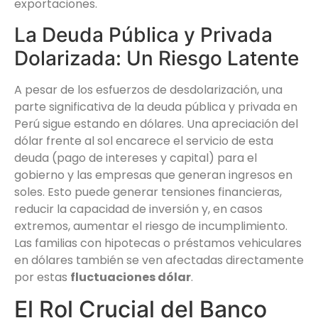
exportaciones.
La Deuda Pública y Privada
Dolarizada: Un Riesgo Latente
A pesar de los esfuerzos de desdolarización, una
parte significativa de la deuda pública y privada en
Perú sigue estando en dólares. Una apreciación del
dólar frente al sol encarece el servicio de esta
deuda (pago de intereses y capital) para el
gobierno y las empresas que generan ingresos en
soles. Esto puede generar tensiones financieras,
reducir la capacidad de inversión y, en casos
extremos, aumentar el riesgo de incumplimiento.
Las familias con hipotecas o préstamos vehiculares
en dólares también se ven afectadas directamente
por estas
fluctuaciones dólar
.
El Rol Crucial del Banco