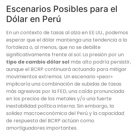
Escenarios Posibles para el
Dólar en Perú
En un contexto de tasas al alza en EE.UU., podemos
esperar que el dólar mantenga una tendencia a la
fortaleza o, al menos, que no se debilite
significativamente frente al sol. La presión por un
tipo de cambio dólar sol
más alto podría persistir,
aunque el BCRP continuará actuando para mitigar
movimientos extremos. Un escenario «peor»
implicaría una combinación de subidas de tasas
más agresivas por la FED, una caída pronunciada
en los precios de los metales y/o una fuerte
inestabilidad política interna. Sin embargo, la
solidez macroeconómica del Perú y la capacidad
de respuesta del BCRP actúan como
amortiguadores importantes.