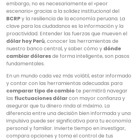
embargo, no es necesariamente el «peor
escenario» gracias a la solidez institucional del
BCRP
y la resiliencia de la economía peruana. La
clave para los ciudadanos es la información y la
proactividad. Entender las fuerzas que mueven el
dólar hoy Perú
, conocer las herramientas de
nuestro banco central, y saber cómo y
dónde
cambiar dólares
de forma inteligente, son pasos
fundamentales.
En un mundo cada vez más volátil, estar informado
y contar con las herramientas adecuadas para
comparar tipo de cambio
te permitirá navegar
las
fluctuaciones dólar
con mayor confianza y
asegurar que tu dinero rinda al máximo. La
diferencia entre una decisión bien informada y una
impulsiva puede ser significativa para tu economía
personal y familiar. Invierte tiempo en investigar,
compara opciones y toma el control de tus