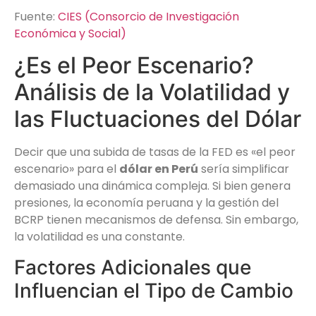
Fuente:
CIES (Consorcio de Investigación
Económica y Social)
¿Es el Peor Escenario?
Análisis de la Volatilidad y
las Fluctuaciones del Dólar
Decir que una subida de tasas de la FED es «el peor
escenario» para el
dólar en Perú
sería simplificar
demasiado una dinámica compleja. Si bien genera
presiones, la economía peruana y la gestión del
BCRP tienen mecanismos de defensa. Sin embargo,
la volatilidad es una constante.
Factores Adicionales que
Influencian el Tipo de Cambio