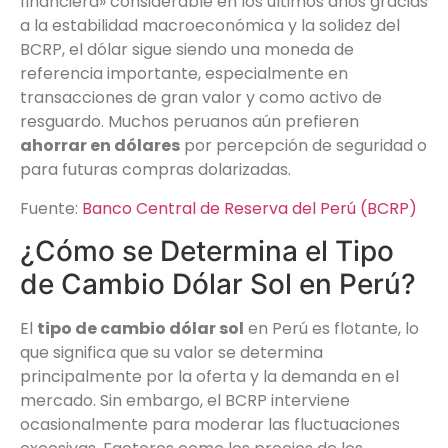
financiera» considerable en los últimos años gracias
a la estabilidad macroeconómica y la solidez del
BCRP, el dólar sigue siendo una moneda de
referencia importante, especialmente en
transacciones de gran valor y como activo de
resguardo. Muchos peruanos aún prefieren
ahorrar en dólares
por percepción de seguridad o
para futuras compras dolarizadas.
Fuente:
Banco Central de Reserva del Perú (BCRP)
¿Cómo se Determina el Tipo
de Cambio Dólar Sol en Perú?
El
tipo de cambio dólar sol
en Perú es flotante, lo
que significa que su valor se determina
principalmente por la oferta y la demanda en el
mercado. Sin embargo, el BCRP interviene
ocasionalmente para moderar las fluctuaciones