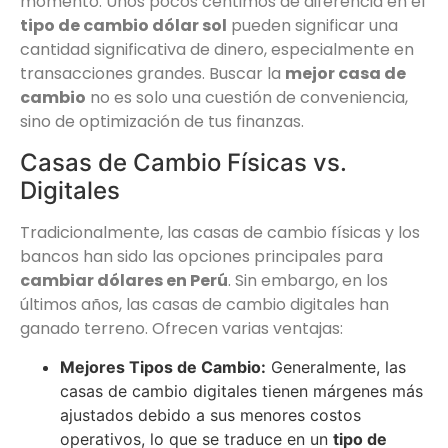
momento. Unos pocos céntimos de diferencia en el
tipo de cambio dólar sol
pueden significar una
cantidad significativa de dinero, especialmente en
transacciones grandes. Buscar la
mejor casa de
cambio
no es solo una cuestión de conveniencia,
sino de optimización de tus finanzas.
Casas de Cambio Físicas vs.
Digitales
Tradicionalmente, las casas de cambio físicas y los
bancos han sido las opciones principales para
cambiar dólares en Perú
. Sin embargo, en los
últimos años, las casas de cambio digitales han
ganado terreno. Ofrecen varias ventajas:
Mejores Tipos de Cambio:
Generalmente, las
casas de cambio digitales tienen márgenes más
ajustados debido a sus menores costos
operativos, lo que se traduce en un
tipo de