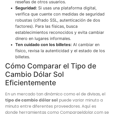
reseñas de otros usuarios.
Seguridad:
Si usas una plataforma digital,
verifica que cuente con medidas de seguridad
robustas (cifrado SSL, autenticación de dos
factores). Para las físicas, busca
establecimientos reconocidos y evita cambiar
dinero en lugares informales.
Ten cuidado con los billetes:
Al cambiar en
físico, revisa la autenticidad y el estado de los
billetes.
Cómo Comparar el Tipo de
Cambio Dólar Sol
Eficientemente
En un mercado tan dinámico como el de divisas, el
tipo de cambio dólar sol
puede variar minuto a
minuto entre diferentes proveedores. Aquí es
donde herramientas como Comparaeldolar.com se