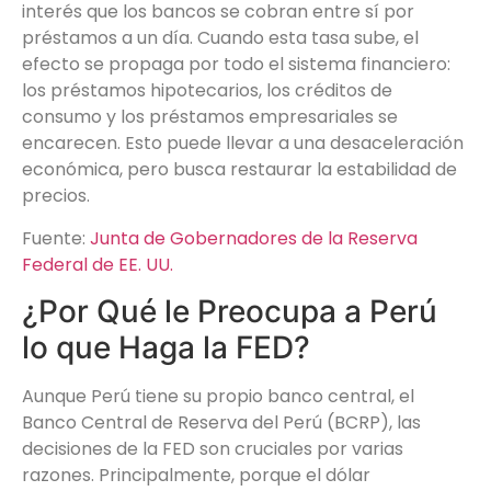
interés que los bancos se cobran entre sí por
préstamos a un día. Cuando esta tasa sube, el
efecto se propaga por todo el sistema financiero:
los préstamos hipotecarios, los créditos de
consumo y los préstamos empresariales se
encarecen. Esto puede llevar a una desaceleración
económica, pero busca restaurar la estabilidad de
precios.
Fuente:
Junta de Gobernadores de la Reserva
Federal de EE. UU.
¿Por Qué le Preocupa a Perú
lo que Haga la FED?
Aunque Perú tiene su propio banco central, el
Banco Central de Reserva del Perú (BCRP), las
decisiones de la FED son cruciales por varias
razones. Principalmente, porque el dólar