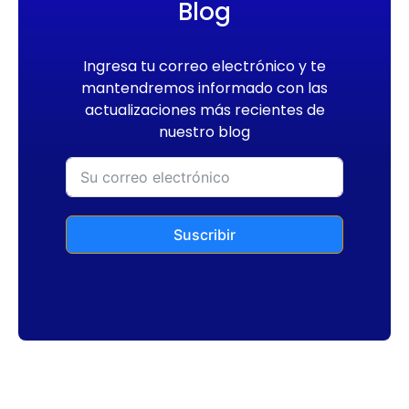
Blog
Ingresa tu correo electrónico y te
mantendremos informado con las
actualizaciones más recientes de
nuestro blog
Suscribir