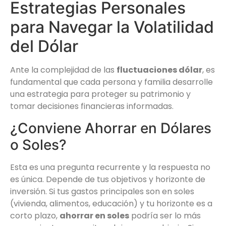
Estrategias Personales
para Navegar la Volatilidad
del Dólar
Ante la complejidad de las
fluctuaciones dólar
, es
fundamental que cada persona y familia desarrolle
una estrategia para proteger su patrimonio y
tomar decisiones financieras informadas.
¿Conviene Ahorrar en Dólares
o Soles?
Esta es una pregunta recurrente y la respuesta no
es única. Depende de tus objetivos y horizonte de
inversión. Si tus gastos principales son en soles
(vivienda, alimentos, educación) y tu horizonte es a
corto plazo,
ahorrar en soles
podría ser lo más