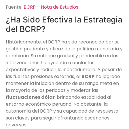
Fuente:
BCRP – Nota de Estudios
¿Ha Sido Efectiva la Estrategia
del BCRP?
Históricamente, el BCRP ha sido reconocido por su
gestión prudente y eficaz de la política monetaria y
cambiaria. Su enfoque gradual y predecible en las
intervenciones ha ayudado a anclar las
expectativas y reducir la incertidumbre. A pesar de
las fuertes presiones externas, el
BCRP
ha logrado
mantener la inflación dentro de su rango meta en
la mayoría de los periodos y moderar las
fluctuaciones dólar
, brindando estabilidad al
entorno económico peruano. No obstante, la
autonomía del BCRP y su capacidad de respuesta
son claves para seguir afrontando escenarios
adversos.