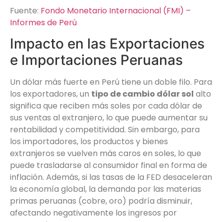
Fuente:
Fondo Monetario Internacional (FMI) –
Informes de Perú
Impacto en las Exportaciones
e Importaciones Peruanas
Un dólar más fuerte en Perú tiene un doble filo. Para
los exportadores, un
tipo de cambio dólar sol
alto
significa que reciben más soles por cada dólar de
sus ventas al extranjero, lo que puede aumentar su
rentabilidad y competitividad. Sin embargo, para
los importadores, los productos y bienes
extranjeros se vuelven más caros en soles, lo que
puede trasladarse al consumidor final en forma de
inflación. Además, si las tasas de la FED desaceleran
la economía global, la demanda por las materias
primas peruanas (cobre, oro) podría disminuir,
afectando negativamente los ingresos por