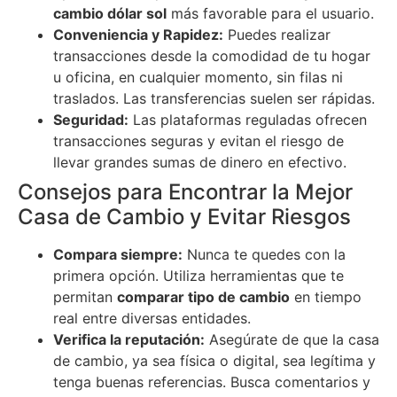
cambio dólar sol
más favorable para el usuario.
Conveniencia y Rapidez:
Puedes realizar
transacciones desde la comodidad de tu hogar
u oficina, en cualquier momento, sin filas ni
traslados. Las transferencias suelen ser rápidas.
Seguridad:
Las plataformas reguladas ofrecen
transacciones seguras y evitan el riesgo de
llevar grandes sumas de dinero en efectivo.
Consejos para Encontrar la Mejor
Casa de Cambio y Evitar Riesgos
Compara siempre:
Nunca te quedes con la
primera opción. Utiliza herramientas que te
permitan
comparar tipo de cambio
en tiempo
real entre diversas entidades.
Verifica la reputación:
Asegúrate de que la casa
de cambio, ya sea física o digital, sea legítima y
tenga buenas referencias. Busca comentarios y