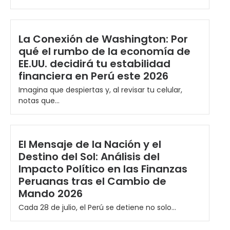
La Conexión de Washington: Por
qué el rumbo de la economía de
EE.UU. decidirá tu estabilidad
financiera en Perú este 2026
Imagina que despiertas y, al revisar tu celular,
notas que...
El Mensaje de la Nación y el
Destino del Sol: Análisis del
Impacto Político en las Finanzas
Peruanas tras el Cambio de
Mando 2026
Cada 28 de julio, el Perú se detiene no solo...