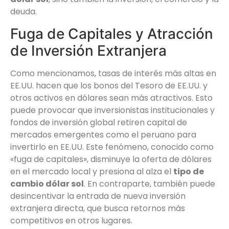
deuda.
Fuga de Capitales y Atracción
de Inversión Extranjera
Como mencionamos, tasas de interés más altas en
EE.UU. hacen que los bonos del Tesoro de EE.UU. y
otros activos en dólares sean más atractivos. Esto
puede provocar que inversionistas institucionales y
fondos de inversión global retiren capital de
mercados emergentes como el peruano para
invertirlo en EE.UU. Este fenómeno, conocido como
«fuga de capitales», disminuye la oferta de dólares
en el mercado local y presiona al alza el
tipo de
cambio dólar sol
. En contraparte, también puede
desincentivar la entrada de nueva inversión
extranjera directa, que busca retornos más
competitivos en otros lugares.