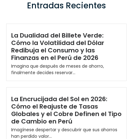
Entradas Recientes
La Dualidad del Billete Verde:
Cómo la Volatilidad del Dólar
Redibuja el Consumo y las
Finanzas en el Perú de 2026
Imagina que después de meses de ahorro,
finalmente decides reservar...
La Encrucijada del Sol en 2026:
Cómo el Reajuste de Tasas
Globales y el Cobre Definen el Tipo
de Cambio en Perú
Imagínese despertar y descubrir que sus ahorros
han perdido valor...