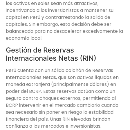
los activos en soles sean más atractivos,
incentivando a los inversionistas a mantener su
capital en Perú y contrarrestando la salida de
capitales. Sin embargo, esta decisión debe ser
balanceada para no desacelerar excesivamente la
economía local.
Gestión de Reservas
Internacionales Netas (RIN)
Perú cuenta con un sólido colchón de Reservas
Internacionales Netas, que son activos líquidos en
moneda extranjera (principalmente dólares) en
poder del BCRP. Estas reservas actúan como un
seguro contra choques externos, permitiendo al
BCRP intervenir en el mercado cambiario cuando
sea necesario sin poner en riesgo la estabilidad
financiera del país. Unas RIN elevadas brindan
confianza a los mercados e inversionistas.