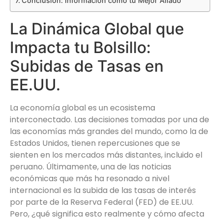
Conclusión: Información como tu Mejor Aliado
La Dinámica Global que
Impacta tu Bolsillo:
Subidas de Tasas en
EE.UU.
La economía global es un ecosistema
interconectado. Las decisiones tomadas por una de
las economías más grandes del mundo, como la de
Estados Unidos, tienen repercusiones que se
sienten en los mercados más distantes, incluido el
peruano. Últimamente, una de las noticias
económicas que más ha resonado a nivel
internacional es la subida de las tasas de interés
por parte de la Reserva Federal (FED) de EE.UU.
Pero, ¿qué significa esto realmente y cómo afecta