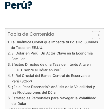
Perú?
Tabla de Contenido
La Dinámica Global que Impacta tu Bolsillo: Subidas
de Tasas en EE.UU.
El Dólar en Perú: Un Actor Clave en la Economía
Familiar
Efectos Directos de una Tasa de Interés Alta en
EE.UU. sobre el Dólar en Perú
El Rol Crucial del Banco Central de Reserva del
Perú (BCRP)
¿Es el Peor Escenario? Análisis de la Volatilidad y
las Fluctuaciones del Dólar
Estrategias Personales para Navegar la Volatilidad
del Dólar