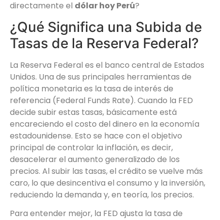
directamente el
dólar hoy Perú
?
¿Qué Significa una Subida de
Tasas de la Reserva Federal?
La Reserva Federal es el banco central de Estados
Unidos. Una de sus principales herramientas de
política monetaria es la tasa de interés de
referencia (Federal Funds Rate). Cuando la FED
decide subir estas tasas, básicamente está
encareciendo el costo del dinero en la economía
estadounidense. Esto se hace con el objetivo
principal de controlar la inflación, es decir,
desacelerar el aumento generalizado de los
precios. Al subir las tasas, el crédito se vuelve más
caro, lo que desincentiva el consumo y la inversión,
reduciendo la demanda y, en teoría, los precios.
Para entender mejor, la FED ajusta la tasa de