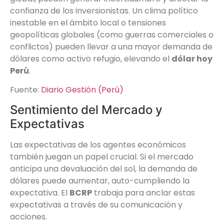
confianza de los inversionistas. Un clima político
inestable en el ámbito local o tensiones
geopolíticas globales (como guerras comerciales o
conflictos) pueden llevar a una mayor demanda de
dólares como activo refugio, elevando el
dólar hoy
Perú
.
Fuente:
Diario Gestión (Perú)
Sentimiento del Mercado y
Expectativas
Las expectativas de los agentes económicos
también juegan un papel crucial. Si el mercado
anticipa una devaluación del sol, la demanda de
dólares puede aumentar, auto-cumpliendo la
expectativa. El
BCRP
trabaja para anclar estas
expectativas a través de su comunicación y
acciones.