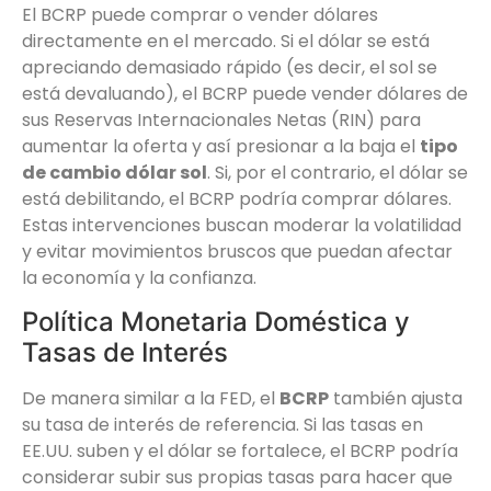
El BCRP puede comprar o vender dólares
directamente en el mercado. Si el dólar se está
apreciando demasiado rápido (es decir, el sol se
está devaluando), el BCRP puede vender dólares de
sus Reservas Internacionales Netas (RIN) para
aumentar la oferta y así presionar a la baja el
tipo
de cambio dólar sol
. Si, por el contrario, el dólar se
está debilitando, el BCRP podría comprar dólares.
Estas intervenciones buscan moderar la volatilidad
y evitar movimientos bruscos que puedan afectar
la economía y la confianza.
Política Monetaria Doméstica y
Tasas de Interés
De manera similar a la FED, el
BCRP
también ajusta
su tasa de interés de referencia. Si las tasas en
EE.UU. suben y el dólar se fortalece, el BCRP podría
considerar subir sus propias tasas para hacer que