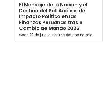
El Mensaje de la Nación y el
Destino del Sol: Análisis del
Impacto Político en las
Finanzas Peruanas tras el
Cambio de Mando 2026
Cada 28 de julio, el Perú se detiene no solo...