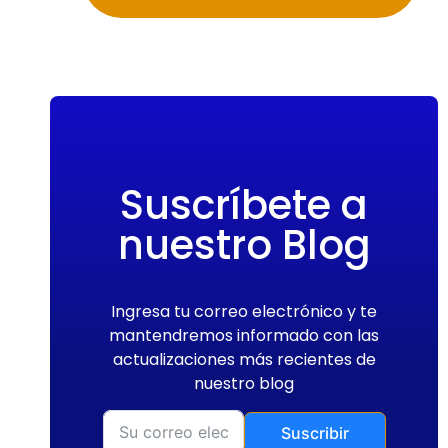
Suscríbete a
nuestro Blog
Ingresa tu correo electrónico y te
mantendremos informado con las
actualizaciones más recientes de
nuestro blog
Suscribir