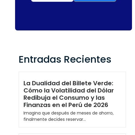
Entradas Recientes
La Dualidad del Billete Verde:
Cómo la Volatilidad del Dólar
Redibuja el Consumo y las
Finanzas en el Perú de 2026
Imagina que después de meses de ahorro,
finalmente decides reservar...