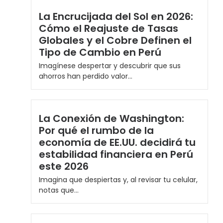
La Encrucijada del Sol en 2026:
Cómo el Reajuste de Tasas
Globales y el Cobre Definen el
Tipo de Cambio en Perú
Imagínese despertar y descubrir que sus
ahorros han perdido valor...
La Conexión de Washington:
Por qué el rumbo de la
economía de EE.UU. decidirá tu
estabilidad financiera en Perú
este 2026
Imagina que despiertas y, al revisar tu celular,
notas que...